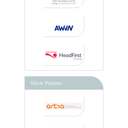
Silver Partners