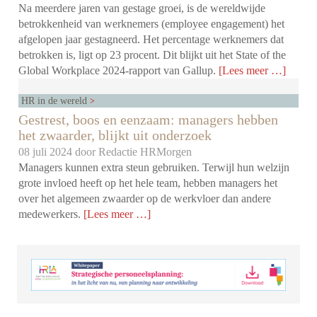
Na meerdere jaren van gestage groei, is de wereldwijde
betrokkenheid van werknemers (employee engagement) het
afgelopen jaar gestagneerd. Het percentage werknemers dat
betrokken is, ligt op 23 procent. Dit blijkt uit het State of the
Global Workplace 2024-rapport van Gallup.
[Lees meer …]
HR in de wereld
Gestrest, boos en eenzaam: managers hebben
het zwaarder, blijkt uit onderzoek
08 juli 2024 door
Redactie HRMorgen
Managers kunnen extra steun gebruiken. Terwijl hun welzijn
grote invloed heeft op het hele team, hebben managers het
over het algemeen zwaarder op de werkvloer dan andere
medewerkers.
[Lees meer …]