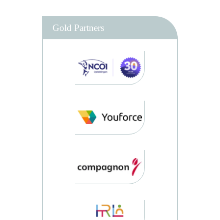
Gold Partners