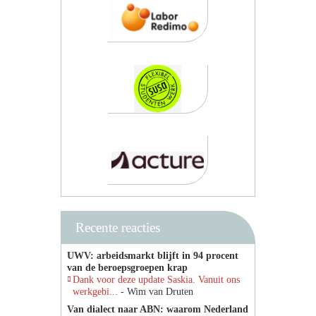
Recente reacties
UWV: arbeidsmarkt blijft in 94 procent
van de beroepsgroepen krap
Dank voor deze update Saskia. Vanuit ons
werkgebi...
- Wim van Druten
Van dialect naar ABN: waarom Nederland