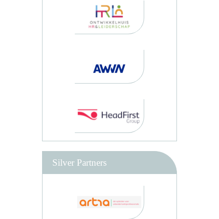
Silver Partners