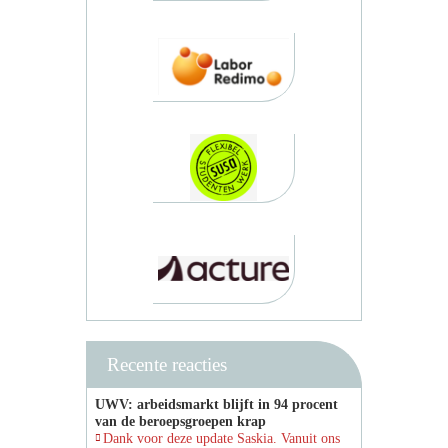
Recente reacties
UWV: arbeidsmarkt blijft in 94 procent
van de beroepsgroepen krap
Dank voor deze update Saskia. Vanuit ons