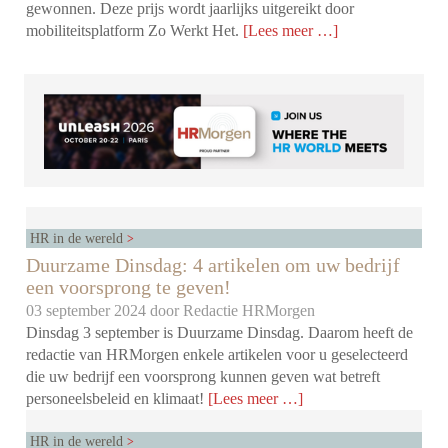
gewonnen. Deze prijs wordt jaarlijks uitgereikt door
mobiliteitsplatform Zo Werkt Het.
[Lees meer …]
HR in de wereld
Duurzame Dinsdag: 4 artikelen om uw bedrijf
een voorsprong te geven!
03 september 2024 door
Redactie HRMorgen
Dinsdag 3 september is Duurzame Dinsdag. Daarom heeft de
redactie van HRMorgen enkele artikelen voor u geselecteerd
die uw bedrijf een voorsprong kunnen geven wat betreft
personeelsbeleid en klimaat!
[Lees meer …]
HR in de wereld