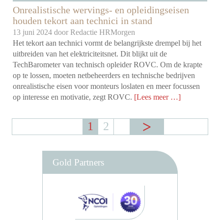
Onrealistische wervings- en opleidingseisen
houden tekort aan technici in stand
13 juni 2024 door
Redactie HRMorgen
Het tekort aan technici vormt de belangrijkste drempel bij het
uitbreiden van het elektriciteitsnet. Dit blijkt uit de
TechBarometer van technisch opleider ROVC. Om de krapte
op te lossen, moeten netbeheerders en technische bedrijven
onrealistische eisen voor monteurs loslaten en meer focussen
op interesse en motivatie, zegt ROVC.
[Lees meer …]
1
2
Gold Partners