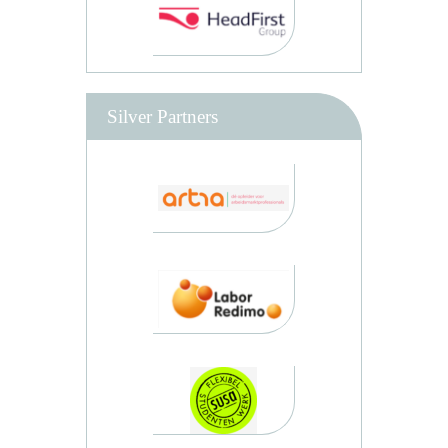
Silver Partners