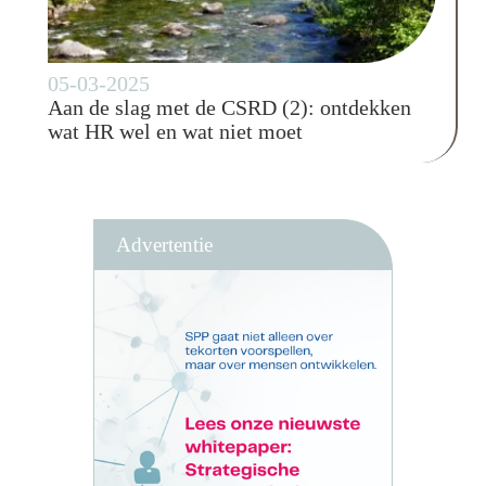
05-03-2025
Aan de slag met de CSRD (2): ontdekken
wat HR wel en wat niet moet
Advertentie