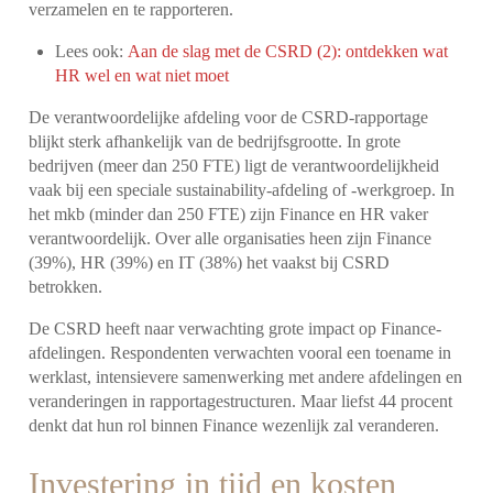
verzamelen en te rapporteren.
Lees ook:
Aan de slag met de CSRD (2): ontdekken wat
HR wel en wat niet moet
De verantwoordelijke afdeling voor de CSRD-rapportage
blijkt sterk afhankelijk van de bedrijfsgrootte. In grote
bedrijven (meer dan 250 FTE) ligt de verantwoordelijkheid
vaak bij een speciale sustainability-afdeling of -werkgroep. In
het mkb (minder dan 250 FTE) zijn Finance en HR vaker
verantwoordelijk. Over alle organisaties heen zijn Finance
(39%), HR (39%) en IT (38%) het vaakst bij CSRD
betrokken.
De CSRD heeft naar verwachting grote impact op Finance-
afdelingen. Respondenten verwachten vooral een toename in
werklast, intensievere samenwerking met andere afdelingen en
veranderingen in rapportagestructuren. Maar liefst 44 procent
denkt dat hun rol binnen Finance wezenlijk zal veranderen.
Investering in tijd en kosten