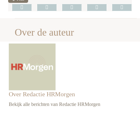
Over de auteur
Over Redactie HRMorgen
Bekijk alle berichten van Redactie HRMorgen