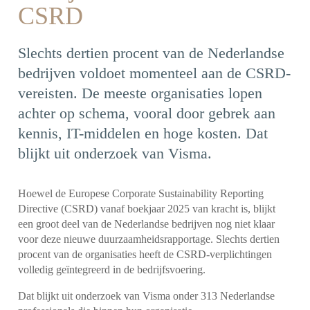
CSRD
Slechts dertien procent van de Nederlandse
bedrijven voldoet momenteel aan de CSRD-
vereisten. De meeste organisaties lopen
achter op schema, vooral door gebrek aan
kennis, IT-middelen en hoge kosten. Dat
blijkt uit onderzoek van Visma.
Hoewel de Europese Corporate Sustainability Reporting
Directive (CSRD) vanaf boekjaar 2025 van kracht is, blijkt
een groot deel van de Nederlandse bedrijven nog niet klaar
voor deze nieuwe duurzaamheidsrapportage. Slechts dertien
procent van de organisaties heeft de CSRD-verplichtingen
volledig geïntegreerd in de bedrijfsvoering.
Dat blijkt uit onderzoek van Visma onder 313 Nederlandse