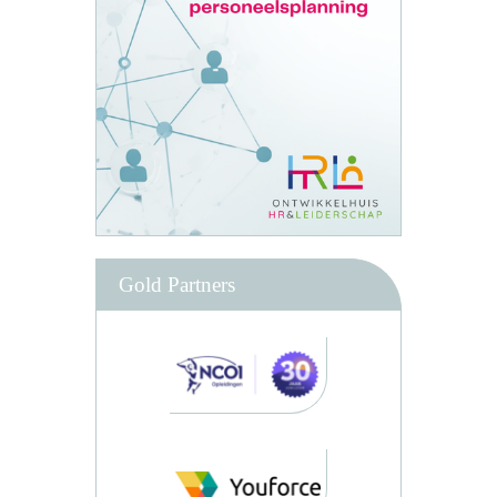
Gold Partners