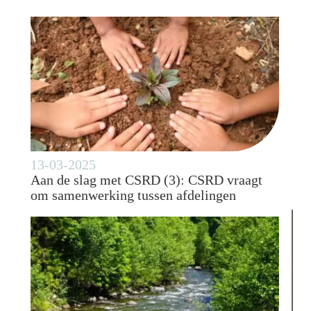
13-03-2025
Aan de slag met CSRD (3): CSRD vraagt
om samenwerking tussen afdelingen