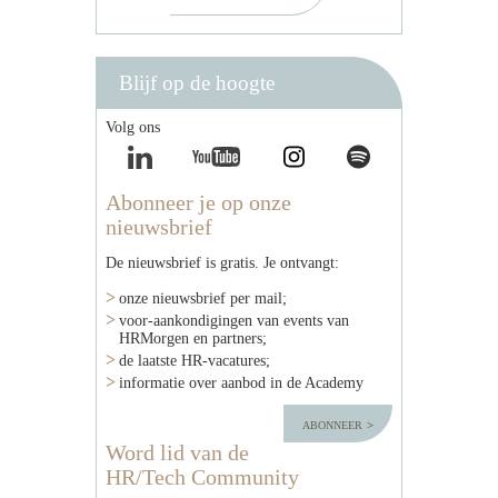
Blijf op de hoogte
Volg ons
Abonneer je op onze
nieuwsbrief
De nieuwsbrief is gratis. Je ontvangt:
onze nieuwsbrief per mail;
voor-aankondigingen van events van
HRMorgen en partners;
de laatste HR-vacatures;
informatie over aanbod in de Academy
abonneer
Word lid van de
HR/Tech Community