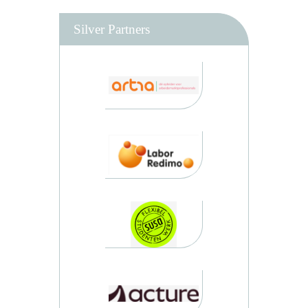
Silver Partners