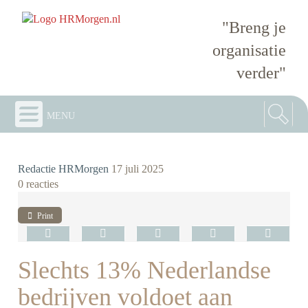
"Breng je
organisatie
verder"
menu
Redactie HRMorgen
17 juli 2025
0 reacties
Print
Slechts 13% Nederlandse
bedrijven voldoet aan