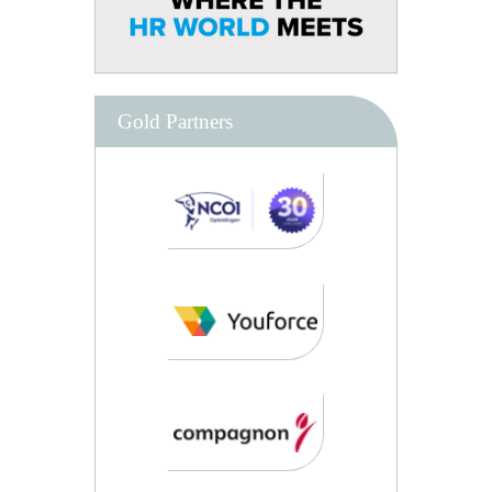
Gold Partners