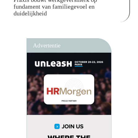
fundament van familiegevoel en
duidelijkheid
Advertentie