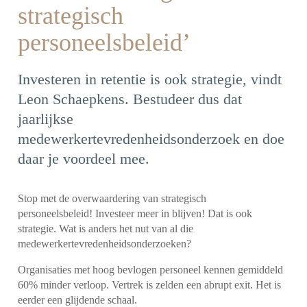
strategisch
personeelsbeleid’
Investeren in retentie is ook strategie, vindt
Leon Schaepkens. Bestudeer dus dat
jaarlijkse
medewerkertevredenheidsonderzoek en doe
daar je voordeel mee.
Stop met de overwaardering van strategisch
personeelsbeleid!
Investeer meer in blijven! Dat is ook
strategie. Wat is anders het nut van al die
medewerkertevredenheidsonderzoeken?
Organisaties met hoog bevlogen personeel kennen gemiddeld
60% minder verloop. Vertrek is zelden een abrupt exit. Het is
eerder een glijdende schaal.