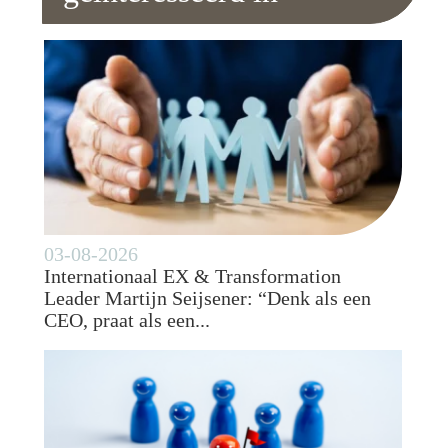
03-08-2026
Internationaal EX & Transformation
Leader Martijn Seijsener: “Denk als een
CEO, praat als een...