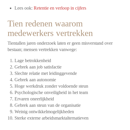
Lees ook:
Retentie en verloop in cijfers
Tien redenen waarom
medewerkers vertrekken
Tientallen jaren onderzoek laten er geen misverstand over
bestaan; mensen vertrekken vanwege:
Lage betrokkenheid
Gebrek aan job satisfactie
Slechte relatie met leidinggevende
Gebrek aan autonomie
Hoge werkdruk zonder voldoende steun
Psychologische onveiligheid in het team
Ervaren oneerlijkheid
Gebrek aan steun van de organisatie
Weinig ontwikkelmogelijkheden
Sterke externe arbeidsmarktalternatieven