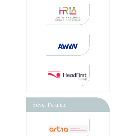
Silver Partners