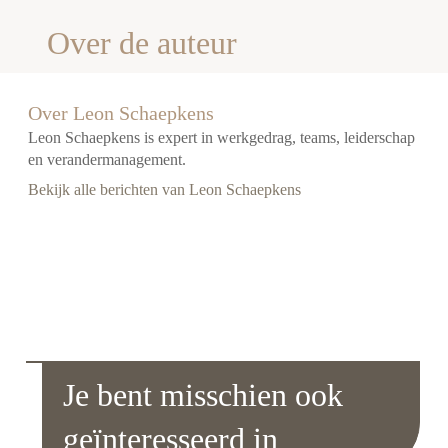
Over de auteur
Over Leon Schaepkens
Leon Schaepkens is expert in werkgedrag, teams, leiderschap
en verandermanagement.
Bekijk alle berichten van Leon Schaepkens
Je bent misschien ook
geïnteresseerd in