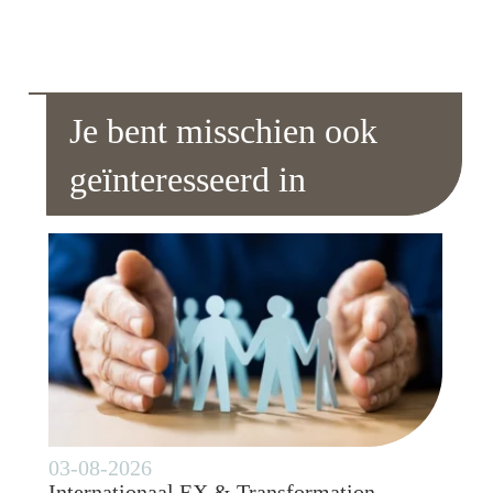
Je bent misschien ook
geïnteresseerd in
03-08-2026
Internationaal EX & Transformation