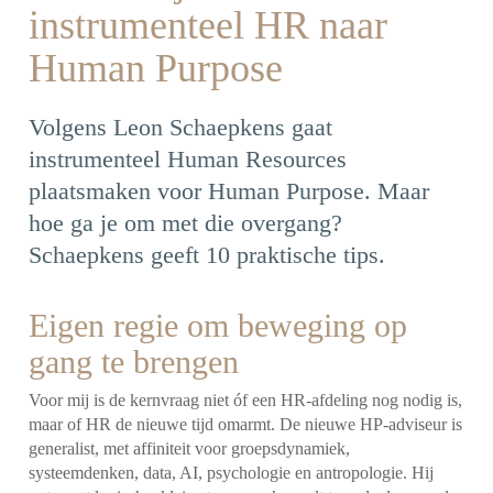
instrumenteel HR naar
Human Purpose
Volgens Leon Schaepkens gaat
instrumenteel Human Resources
plaatsmaken voor Human Purpose. Maar
hoe ga je om met die overgang?
Schaepkens geeft 10 praktische tips.
Eigen regie om beweging op
gang te brengen
Voor mij is de kernvraag niet óf een HR-afdeling nog nodig is,
maar of HR de nieuwe tijd omarmt. De nieuwe HP-adviseur is
generalist, met affiniteit voor groepsdynamiek,
systeemdenken, data, AI, psychologie en antropologie. Hij