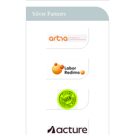
Silver Partners