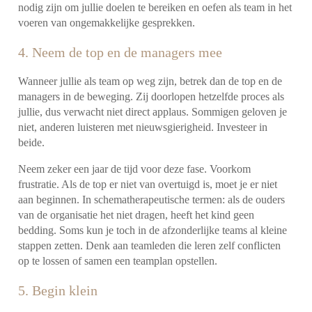
nodig zijn om jullie doelen te bereiken en oefen als team in het
voeren van ongemakkelijke gesprekken.
4. Neem de top en de managers mee
Wanneer jullie als team op weg zijn, betrek dan de top en de
managers in de beweging. Zij doorlopen hetzelfde proces als
jullie, dus verwacht niet direct applaus. Sommigen geloven je
niet, anderen luisteren met nieuwsgierigheid. Investeer in
beide.
Neem zeker een jaar de tijd voor deze fase. Voorkom
frustratie. Als de top er niet van overtuigd is, moet je er niet
aan beginnen. In schematherapeutische termen: als de ouders
van de organisatie het niet dragen, heeft het kind geen
bedding. Soms kun je toch in de afzonderlijke teams al kleine
stappen zetten. Denk aan teamleden die leren zelf conflicten
op te lossen of samen een teamplan opstellen.
5. Begin klein