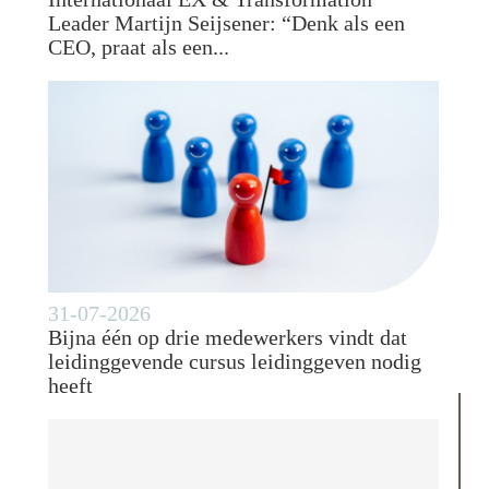
Leader Martijn Seijsener: “Denk als een
CEO, praat als een...
31-07-2026
Bijna één op drie medewerkers vindt dat
leidinggevende cursus leidinggeven nodig
heeft