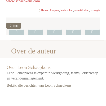
www.schaepkens.com
Human Purpose
,
leiderschap
,
ontwikkeling
,
strategie
Print
Over de auteur
Over Leon Schaepkens
Leon Schaepkens is expert in werkgedrag, teams, leiderschap
en verandermanagement.
Bekijk alle berichten van Leon Schaepkens