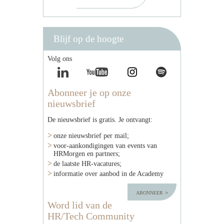
Blijf op de hoogte
Volg ons
Abonneer je op onze
nieuwsbrief
De nieuwsbrief is gratis. Je ontvangt:
onze nieuwsbrief per mail;
voor-aankondigingen van events van
HRMorgen en partners;
de laatste HR-vacatures;
informatie over aanbod in de Academy
abonneer
Word lid van de
HR/Tech Community