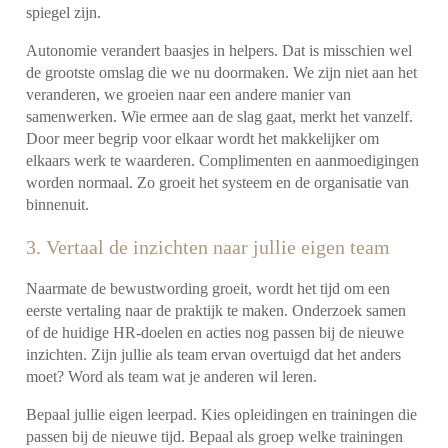
spiegel zijn.
Autonomie verandert baasjes in helpers. Dat is misschien wel
de grootste omslag die we nu doormaken. We zijn niet aan het
veranderen, we groeien naar een andere manier van
samenwerken. Wie ermee aan de slag gaat, merkt het vanzelf.
Door meer begrip voor elkaar wordt het makkelijker om
elkaars werk te waarderen. Complimenten en aanmoedigingen
worden normaal. Zo groeit het systeem en de organisatie van
binnenuit.
3. Vertaal de inzichten naar jullie eigen team
Naarmate de bewustwording groeit, wordt het tijd om een
eerste vertaling naar de praktijk te maken. Onderzoek samen
of de huidige HR-doelen en acties nog passen bij de nieuwe
inzichten. Zijn jullie als team ervan overtuigd dat het anders
moet? Word als team wat je anderen wil leren.
Bepaal jullie eigen leerpad. Kies opleidingen en trainingen die
passen bij de nieuwe tijd. Bepaal als groep welke trainingen