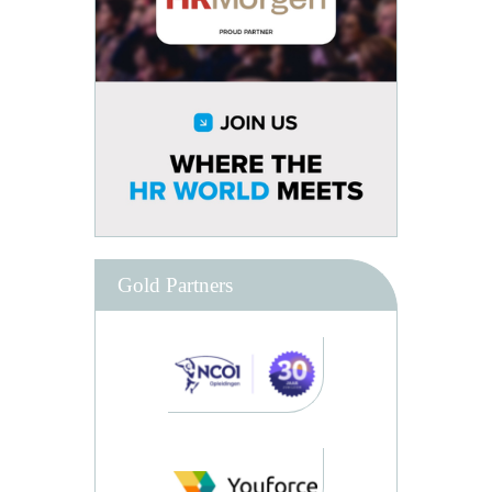
Gold Partners