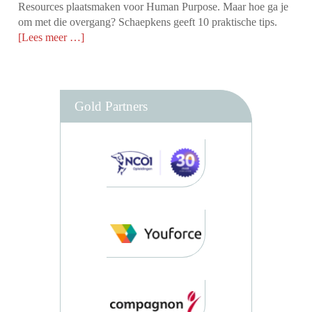
Resources plaatsmaken voor Human Purpose. Maar hoe ga je
om met die overgang? Schaepkens geeft 10 praktische tips.
[Lees meer …]
Gold Partners