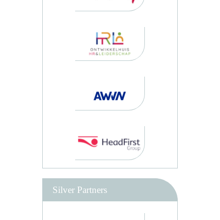
Silver Partners