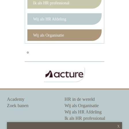
Ik als HR professional
Wij als HR Afdeling
Wij als Organisatie
Academy
HR in de wereld
Zoek banen
Wij als Organisatie
Wij als HR Afdeling
Ik als HR professional