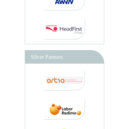
Silver Partners