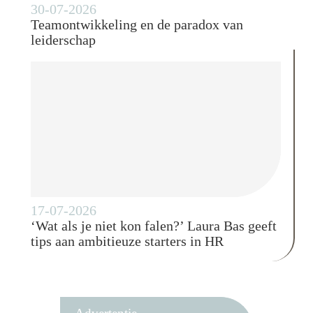
30-07-2026
Teamontwikkeling en de paradox van
leiderschap
17-07-2026
‘Wat als je niet kon falen?’ Laura Bas geeft
tips aan ambitieuze starters in HR