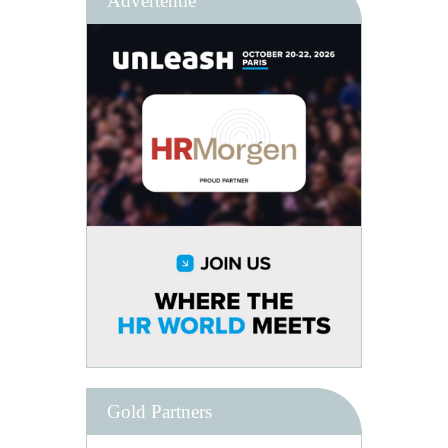
Advertentie
Gold Partners