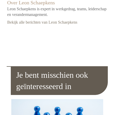
Over Leon Schaepkens
Leon Schaepkens is expert in werkgedrag, teams, leiderschap
en verandermanagement.
Bekijk alle berichten van Leon Schaepkens
Je bent misschien ook
geïnteresseerd in