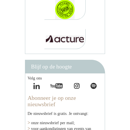
Blijf op de hoogte
Volg ons
Abonneer je op onze
nieuwsbrief
De nieuwsbrief is gratis. Je ontvangt:
onze nieuwsbrief per mail;
voor-aankondigingen van events van