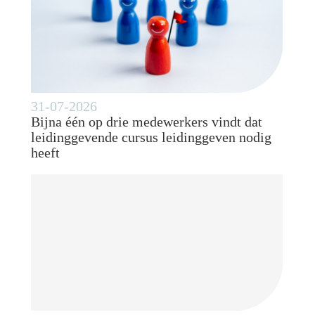
31-07-2026
Bijna één op drie medewerkers vindt dat
leidinggevende cursus leidinggeven nodig
heeft