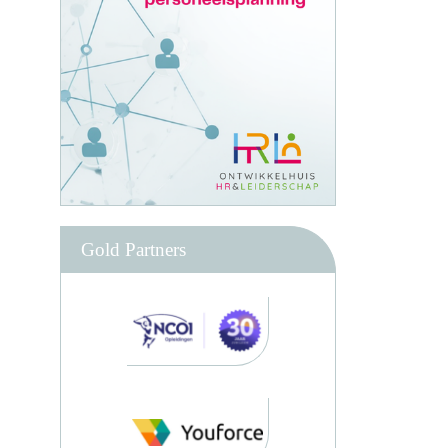
Gold Partners