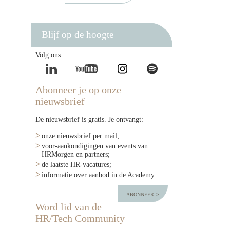
Blijf op de hoogte
Volg ons
Abonneer je op onze
nieuwsbrief
De nieuwsbrief is gratis. Je ontvangt:
onze nieuwsbrief per mail;
voor-aankondigingen van events van
HRMorgen en partners;
de laatste HR-vacatures;
informatie over aanbod in de Academy
abonneer
Word lid van de
HR/Tech Community