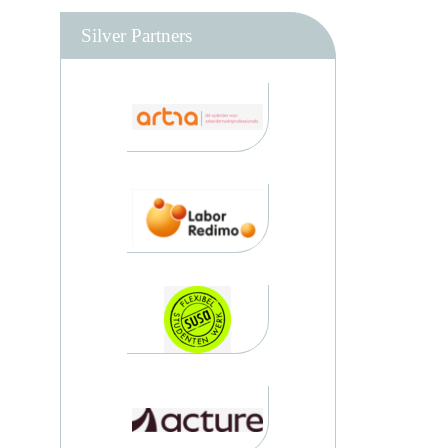
Silver Partners