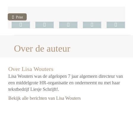
Print
Over de auteur
Over Lisa Wouters
Lisa Wouters was de afgelopen 7 jaar algemeen directeur van
een middelgrote HR-organisatie en onderneemt nu met haar
tekstbedrijf Liesje Schrijft!.
Bekijk alle berichten van Lisa Wouters