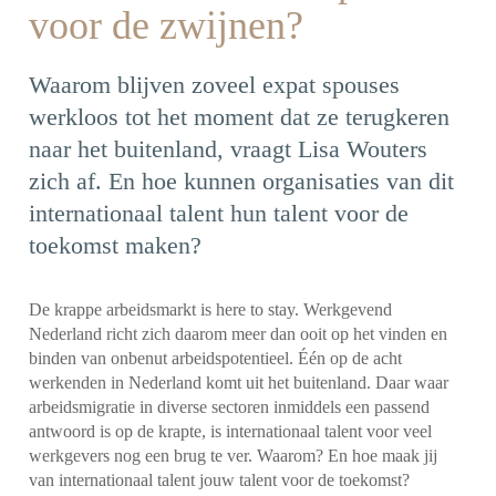
voor de zwijnen?
Waarom blijven zoveel expat spouses
werkloos tot het moment dat ze terugkeren
naar het buitenland, vraagt Lisa Wouters
zich af. En hoe kunnen organisaties van dit
internationaal talent hun talent voor de
toekomst maken?
De krappe arbeidsmarkt is here to stay. Werkgevend
Nederland richt zich daarom meer dan ooit op het vinden en
binden van onbenut arbeidspotentieel. Één op de acht
werkenden in Nederland komt uit het buitenland. Daar waar
arbeidsmigratie in diverse sectoren inmiddels een passend
antwoord is op de krapte, is internationaal talent voor veel
werkgevers nog een brug te ver. Waarom? En hoe maak jij
van internationaal talent jouw talent voor de toekomst?