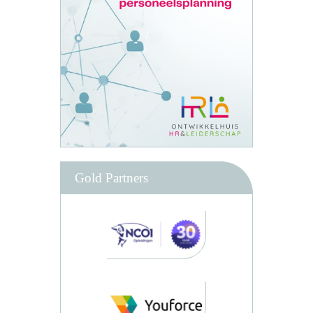
Gold Partners