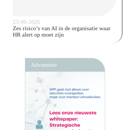
23-06-2026
Zes risico’s van AI in de organisatie waar
HR alert op moet zijn
Advertentie