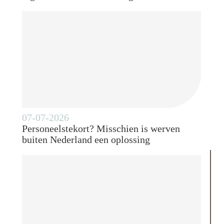
07-07-2026
Personeelstekort? Misschien is werven
buiten Nederland een oplossing