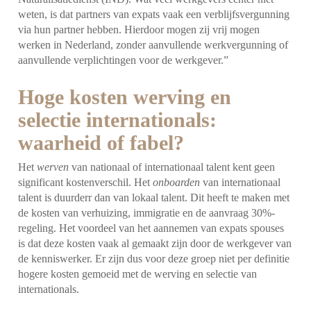
weten, is dat partners van expats vaak een verblijfsvergunning
via hun partner hebben. Hierdoor mogen zij vrij mogen
werken in Nederland, zonder aanvullende werkvergunning of
aanvullende verplichtingen voor de werkgever.”
Hoge kosten werving en
selectie internationals:
waarheid of fabel?
Het
werven
van nationaal of internationaal talent kent geen
significant kostenverschil. Het
onboarden
van internationaal
talent is duurderr dan van lokaal talent. Dit heeft te maken met
de kosten van verhuizing, immigratie en de aanvraag 30%-
regeling. Het voordeel van het aannemen van expats spouses
is dat deze kosten vaak al gemaakt zijn door de werkgever van
de kenniswerker. Er zijn dus voor deze groep niet per definitie
hogere kosten gemoeid met de werving en selectie van
internationals.