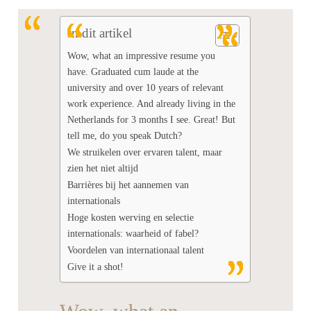
In dit artikel
Wow, what an impressive resume you
have. Graduated cum laude at the
university and over 10 years of relevant
work experience. And already living in the
Netherlands for 3 months I see. Great! But
tell me, do you speak Dutch?
We struikelen over ervaren talent, maar
zien het niet altijd
Barrières bij het aannemen van
internationals
Hoge kosten werving en selectie
internationals: waarheid of fabel?
Voordelen van internationaal talent
Give it a shot!