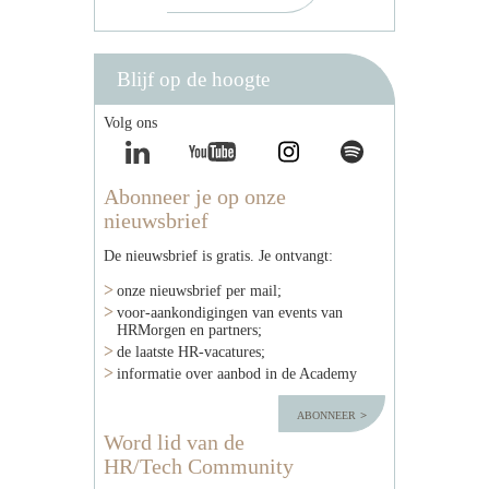
Blijf op de hoogte
Volg ons
Abonneer je op onze
nieuwsbrief
De nieuwsbrief is gratis. Je ontvangt:
onze nieuwsbrief per mail;
voor-aankondigingen van events van
HRMorgen en partners;
de laatste HR-vacatures;
informatie over aanbod in de Academy
abonneer
Word lid van de
HR/Tech Community