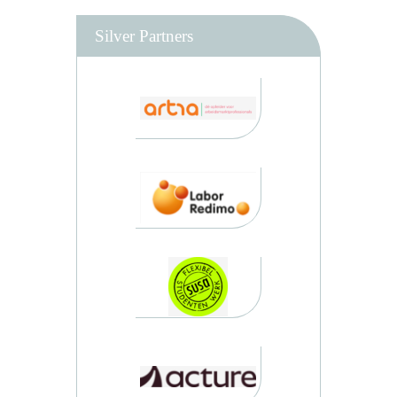
Silver Partners