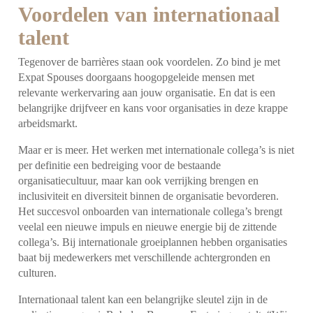
Voordelen van internationaal
talent
Tegenover de barrières staan ook voordelen. Zo bind je met
Expat Spouses doorgaans hoogopgeleide mensen met
relevante werkervaring aan jouw organisatie. En dat is een
belangrijke drijfveer en kans voor organisaties in deze krappe
arbeidsmarkt.
Maar er is meer. Het werken met internationale collega’s is niet
per definitie een bedreiging voor de bestaande
organisatiecultuur, maar kan ook verrijking brengen en
inclusiviteit en diversiteit binnen de organisatie bevorderen.
Het succesvol onboarden van internationale collega’s brengt
veelal een nieuwe impuls en nieuwe energie bij de zittende
collega’s. Bij internationale groeiplannen hebben organisaties
baat bij medewerkers met verschillende achtergronden en
culturen.
Internationaal talent kan een belangrijke sleutel zijn in de