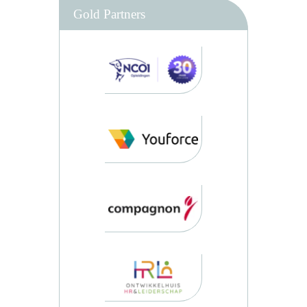
Gold Partners