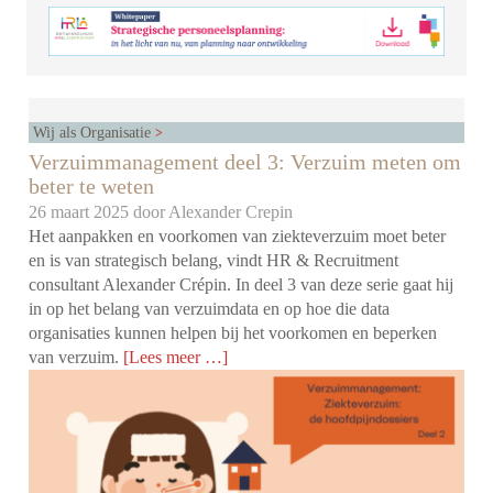
Wij als Organisatie
Verzuimmanagement deel 3: Verzuim meten om
beter te weten
26 maart 2025 door
Alexander Crepin
Het aanpakken en voorkomen van ziekteverzuim moet beter
en is van strategisch belang, vindt HR & Recruitment
consultant Alexander Crépin. In deel 3 van deze serie gaat hij
in op het belang van verzuimdata en op hoe die data
organisaties kunnen helpen bij het voorkomen en beperken
van verzuim.
[Lees meer …]