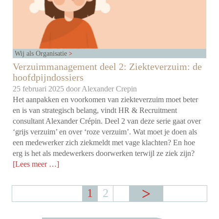
Wij als Organisatie
Verzuimmanagement deel 2: Ziekteverzuim: de
hoofdpijndossiers
25 februari 2025 door
Alexander Crepin
Het aanpakken en voorkomen van ziekteverzuim moet beter
en is van strategisch belang, vindt HR & Recruitment
consultant Alexander Crépin. Deel 2 van deze serie gaat over
‘grijs verzuim’ en over ‘roze verzuim’. Wat moet je doen als
een medewerker zich ziekmeldt met vage klachten? En hoe
erg is het als medewerkers doorwerken terwijl ze ziek zijn?
[Lees meer …]
1
2