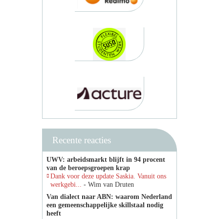
Recente reacties
UWV: arbeidsmarkt blijft in 94 procent
van de beroepsgroepen krap
Dank voor deze update Saskia. Vanuit ons
werkgebi...
- Wim van Druten
Van dialect naar ABN: waarom Nederland
een gemeenschappelijke skillstaal nodig
heeft