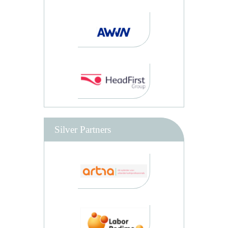
Silver Partners