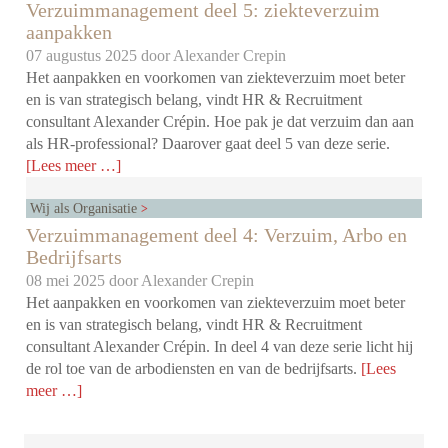
Verzuimmanagement deel 5: ziekteverzuim
aanpakken
07 augustus 2025 door
Alexander Crepin
Het aanpakken en voorkomen van ziekteverzuim moet beter
en is van strategisch belang, vindt HR & Recruitment
consultant Alexander Crépin. Hoe pak je dat verzuim dan aan
als HR-professional? Daarover gaat deel 5 van deze serie.
[Lees meer …]
Wij als Organisatie
Verzuimmanagement deel 4: Verzuim, Arbo en
Bedrijfsarts
08 mei 2025 door
Alexander Crepin
Het aanpakken en voorkomen van ziekteverzuim moet beter
en is van strategisch belang, vindt HR & Recruitment
consultant Alexander Crépin. In deel 4 van deze serie licht hij
de rol toe van de arbodiensten en van de bedrijfsarts.
[Lees
meer …]