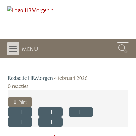
menu
Redactie HRMorgen
4 februari 2026
0 reacties
Print