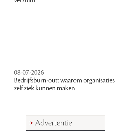
verzuim
08-07-2026
Bedrijfsburn-out: waarom organisaties
zelf ziek kunnen maken
Advertentie