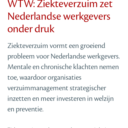
WTW: Ziekteverzuim zet
Nederlandse werkgevers
onder druk
Ziekteverzuim vormt een groeiend
probleem voor Nederlandse werkgevers.
Mentale en chronische klachten nemen
toe, waardoor organisaties
verzuimmanagement strategischer
inzetten en meer investeren in welzijn
en preventie.