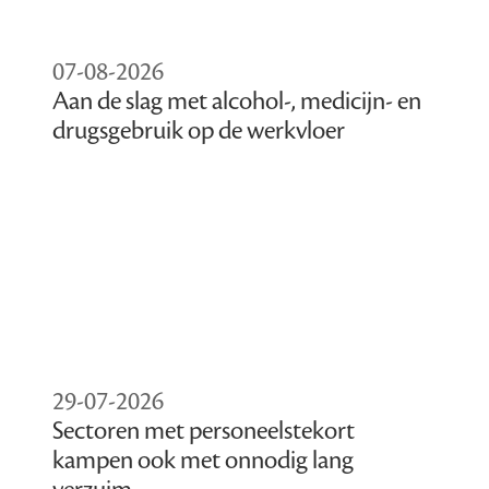
07-08-2026
Aan de slag met alcohol-, medicijn- en
drugsgebruik op de werkvloer
29-07-2026
Sectoren met personeelstekort
kampen ook met onnodig lang