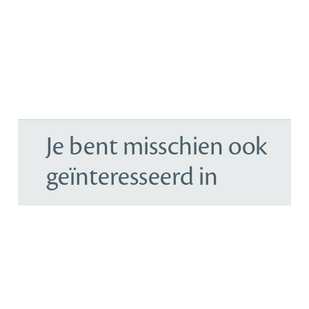
Je bent misschien ook
geïnteresseerd in