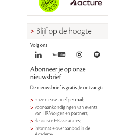
Blijf op de hoogte
Volg ons
Abonneer je op onze
nieuwsbrief
De nieuwsbrief is gratis. Je ontvangt:
onze nieuwsbrief per mail;
voor-aankondigingen van events
van HRMorgen en partners;
de laatste HR-vacatures;
informatie over aanbod in de
Academy