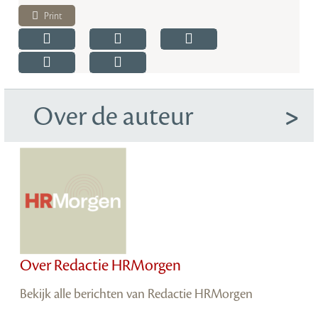
Print
Over de auteur
Over Redactie HRMorgen
Bekijk alle berichten van Redactie HRMorgen