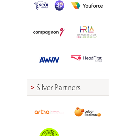
Silver Partners