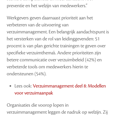
preventie en het welzijn van medewerkers.”
Werkgevers geven daarnaast prioriteit aan het
verbeteren van de uitvoering van
verzuimmanagement. Een belangrijk aandachtspunt is
het versterken van de rol van leidinggevenden: 51
procent is van plan gerichte trainingen te geven over
specifieke verzuimthema’s. Andere prioriteiten zijn
betere communicatie over verzuimbeleid (42%) en
verbeterde tools om medewerkers hierin te
ondersteunen (54%).
Lees ook:
Verzuimmanagement deel 8: Modellen
voor verzuimaanpak
Organisaties die voorop lopen in
verzuimmanagement leggen de nadruk op welzijn. Zij