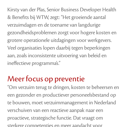
Kirsty van der Plas, Senior Business Developer Health
& Benefits bij WTW, zegt: “Het groeiende aantal
verzuimdagen en de toename van langdurige
gezondheidsproblemen zorgt voor hogere kosten en
grotere operationele uitdagingen voor werkgevers.
Veel organisaties lopen daarbij tegen beperkingen
aan, zoals inconsistente uitvoering van beleid en
ineffectieve programma’s.”
Meer focus op preventie
“Om verzuim terug te dringen, kosten te beheersen en
een gezonder en productiever personeelsbestand op
te bouwen, moet verzuimmanagement in Nederland
verschuiven van een reactieve aanpak naar een
proactieve, strategische functie. Dat vraagt om
sterkere competenties en meer aandacht voor