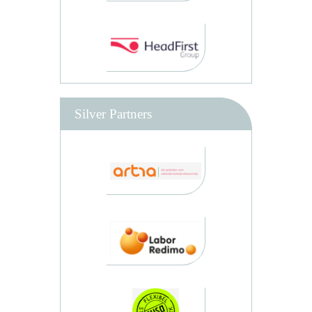
Silver Partners