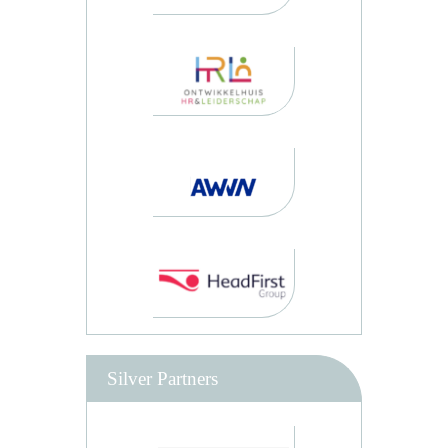
Silver Partners