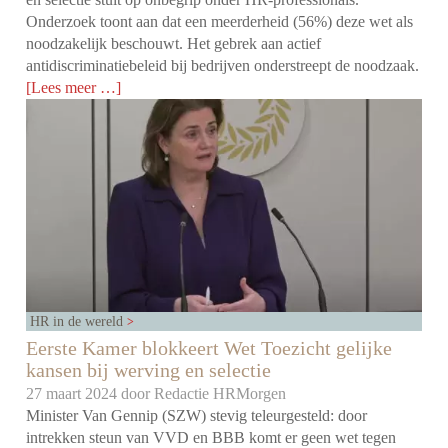
Onderzoek toont aan dat een meerderheid (56%) deze wet als
noodzakelijk beschouwt. Het gebrek aan actief
antidiscriminatiebeleid bij bedrijven onderstreept de noodzaak.
[Lees meer …]
HR in de wereld
Eerste Kamer blokkeert Wet Toezicht gelijke
kansen bij werving en selectie
27 maart 2024 door
Redactie HRMorgen
Minister Van Gennip (SZW) stevig teleurgesteld: door
intrekken steun van VVD en BBB komt er geen wet tegen