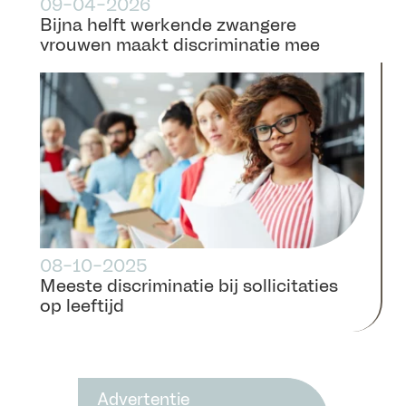
09-04-2026
Bijna helft werkende zwangere
vrouwen maakt discriminatie mee
08-10-2025
Meeste discriminatie bij sollicitaties
op leeftijd
Advertentie