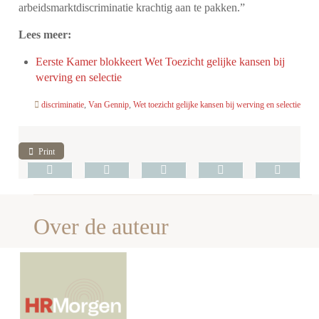
arbeidsmarktdiscriminatie krachtig aan te pakken.”
Lees meer:
Eerste Kamer blokkeert Wet Toezicht gelijke kansen bij
werving en selectie
discriminatie
,
Van Gennip
,
Wet toezicht gelijke kansen bij werving en selectie
Print
Over de auteur