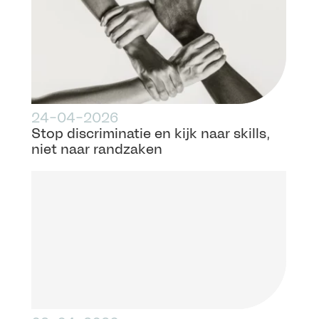
24-04-2026
Stop discriminatie en kijk naar skills,
niet naar randzaken