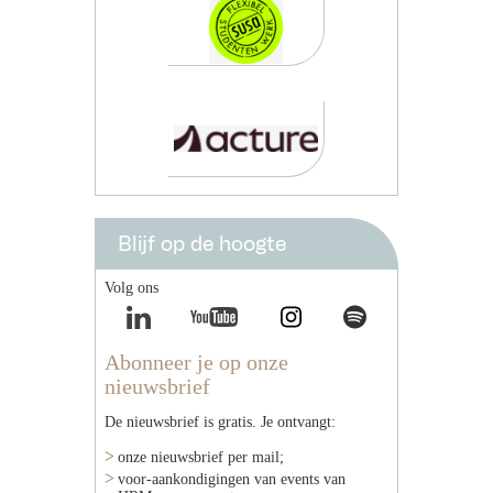
Blijf op de hoogte
Volg ons
Abonneer je op onze
nieuwsbrief
De nieuwsbrief is gratis. Je ontvangt:
onze nieuwsbrief per mail;
voor-aankondigingen van events van