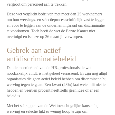
vergroot om personeel aan te trekken.
Deze wet verplicht bedrijven met meer dan 25 werknemers
om hun wervings- en selectieproces schriftelijk vast te leggen
en voor te leggen aan de ondernemingsraad om discriminatie
te voorkomen. Toch heeft de wet de Eerste Kamer niet
overtuigd en is deze op 26 maart jl. verworpen.
Gebrek aan actief
antidiscriminatiebeleid
Dat de meerderheid van de HR-professionals de wet
noodzakelijk vindt, is niet geheel verrassend. Er zijn nog altijd
organisaties die geen actief beleid hebben om discriminatie bij
werving tegen te gaan. Een kwart (23%) laat weten dit niet te
hebben en veertien procent heeft zelfs geen idee of er een
beleid is.
Met het schrappen van de Wet toezicht gelijke kansen bij
werving en selectie lijkt er weinig hoop te zijn om