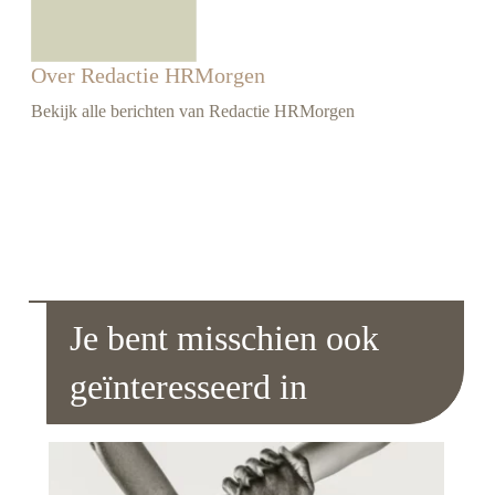
Over Redactie HRMorgen
Bekijk alle berichten van Redactie HRMorgen
Je bent misschien ook
geïnteresseerd in