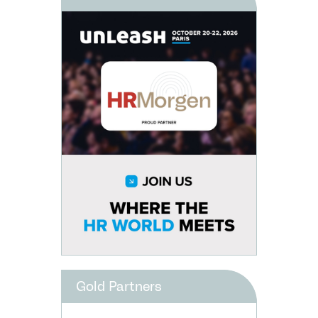
Gold Partners