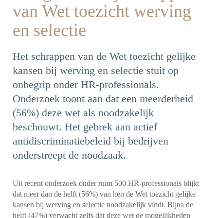
van Wet toezicht werving
en selectie
Het schrappen van de Wet toezicht gelijke
kansen bij werving en selectie stuit op
onbegrip onder HR-professionals.
Onderzoek toont aan dat een meerderheid
(56%) deze wet als noodzakelijk
beschouwt. Het gebrek aan actief
antidiscriminatiebeleid bij bedrijven
onderstreept de noodzaak.
Uit recent onderzoek onder ruim 500 HR-professionals blijkt
dat meer dan de helft (56%) van hen de Wet toezicht gelijke
kansen bij werving en selectie noodzakelijk vindt. Bijna de
helft (47%) verwacht zelfs dat deze wet de mogelijkheden