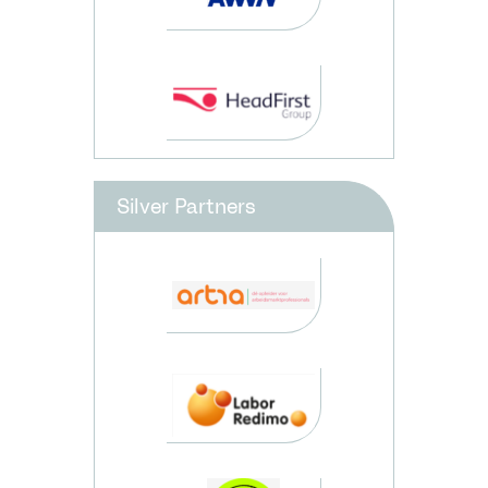
Silver Partners