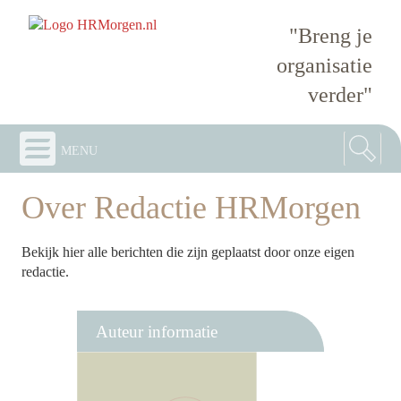
"Breng je
organisatie
verder"
menu
Over Redactie HRMorgen
Bekijk hier alle berichten die zijn geplaatst door onze eigen
redactie.
Auteur informatie