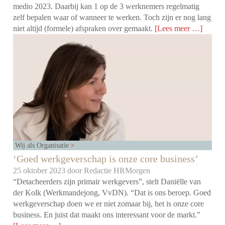
medio 2023. Daarbij kan 1 op de 3 werknemers regelmatig
zelf bepalen waar of wanneer te werken. Toch zijn er nog lang
niet altijd (formele) afspraken over gemaakt.
[Lees meer …]
Wij als Organisatie
‘Goed werkgeverschap is onze core business’
25 oktober 2023 door
Redactie HRMorgen
“Detacheerders zijn primair werkgevers”, stelt Daniëlle van
der Kolk (Werkmandejong, VvDN). “Dat is ons beroep. Goed
werkgeverschap doen we er niet zomaar bij, het is onze core
business. En juist dat maakt ons interessant voor de markt.”