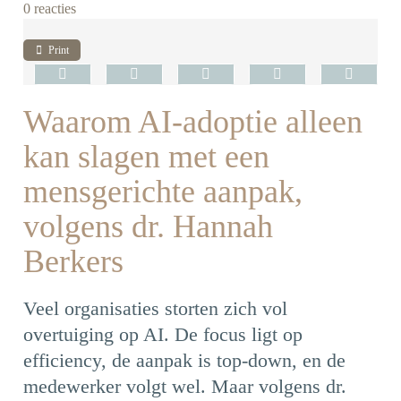
0 reacties
Print
Waarom AI-adoptie alleen
kan slagen met een
mensgerichte aanpak,
volgens dr. Hannah
Berkers
Veel organisaties storten zich vol
overtuiging op AI. De focus ligt op
efficiency, de aanpak is top-down, en de
medewerker volgt wel. Maar volgens dr.