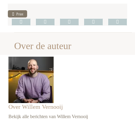
Print
Over de auteur
Over Willem Vernooij
Bekijk alle berichten van Willem Vernooij