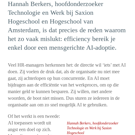
Hannah Berkers, hoofdonderzoeker
Technologie en Werk bij Saxion
Hogeschool en Hogeschool van
Amsterdam, is dat precies de reden waarom
het zo vaak mislukt: efficiency bereik je
enkel door een mensgerichte AI-adoptie.
Veel HR-managers herkennen het: de directie wil ‘iets’ met AI
doen. Zij voelen de druk dat, als de organisatie nu niet mee
gaat, zij achterlopen op hun concurrentie. En AI moet
bijdragen aan de efficiëntie van het werkproces, om op die
manier geld te kunnen besparen. Zij willen, met andere
woorden, de boot niet missen. Dus sturen ze iedereen in de
organisatie aan om zo snel mogelijk AI te gebruiken.
Of het werkt is een tweede:
AI toepassen wordt uit
Hannah Berkers, hoofdonderzoeker
Technologie en Werk bij Saxion
angst een doel op zich.
Hogeschool