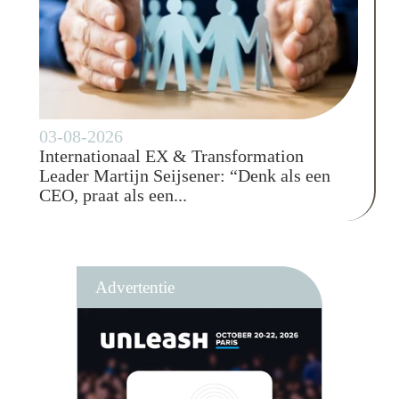
03-08-2026
Internationaal EX & Transformation
Leader Martijn Seijsener: “Denk als een
CEO, praat als een...
Advertentie