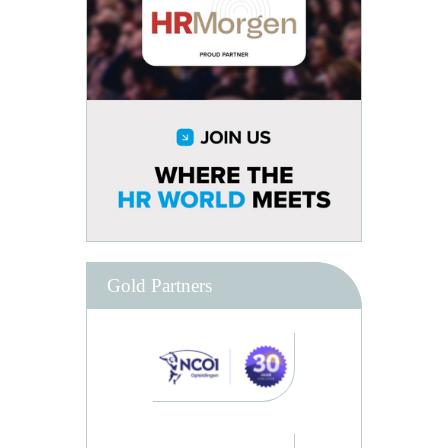
Gold Partners