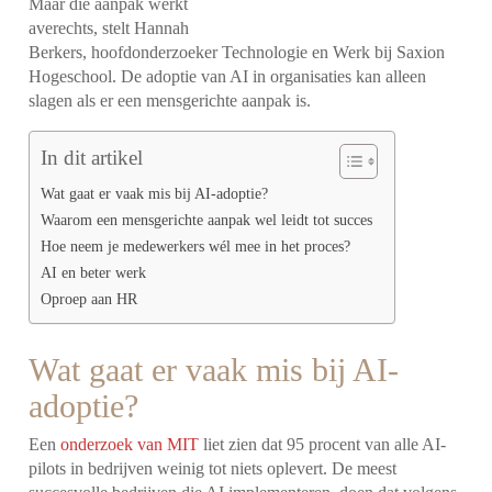
Maar die aanpak werkt
averechts, stelt Hannah
Berkers, hoofdonderzoeker Technologie en Werk bij Saxion
Hogeschool. De adoptie van AI in organisaties kan alleen
slagen als er een mensgerichte aanpak is.
In dit artikel
Wat gaat er vaak mis bij AI-adoptie?
Waarom een mensgerichte aanpak wel leidt tot succes
Hoe neem je medewerkers wél mee in het proces?
AI en beter werk
Oproep aan HR
Wat gaat er vaak mis bij AI-
adoptie?
Een
onderzoek van MIT
liet zien dat 95 procent van alle AI-
pilots in bedrijven weinig tot niets oplevert. De meest