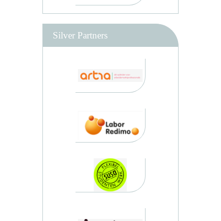
Silver Partners