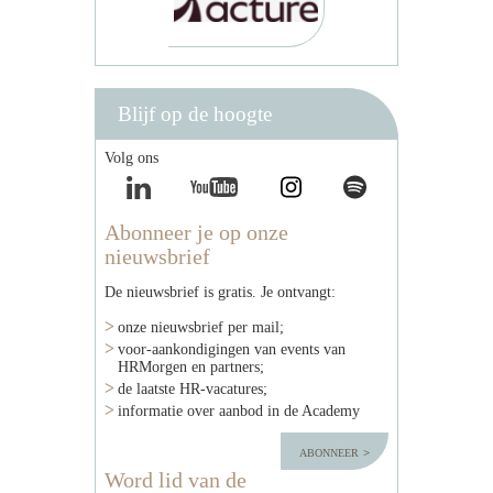
Blijf op de hoogte
Volg ons
Abonneer je op onze
nieuwsbrief
De nieuwsbrief is gratis. Je ontvangt:
onze nieuwsbrief per mail;
voor-aankondigingen van events van
HRMorgen en partners;
de laatste HR-vacatures;
informatie over aanbod in de Academy
abonneer
Word lid van de