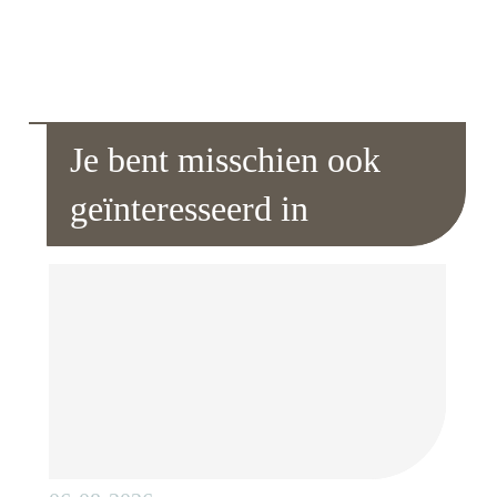
Je bent misschien ook
geïnteresseerd in