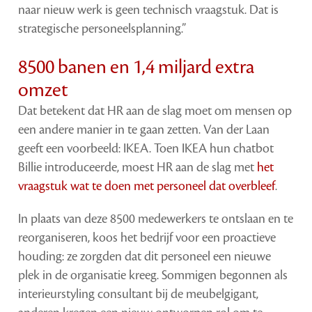
naar nieuw werk is geen technisch vraagstuk. Dat is
strategische personeelsplanning.”
8500 banen en 1,4 miljard extra
omzet
Dat betekent dat HR aan de slag moet om mensen op
een andere manier in te gaan zetten. Van der Laan
geeft een voorbeeld: IKEA. Toen IKEA hun chatbot
Billie introduceerde, moest HR aan de slag met
het
vraagstuk wat te doen met personeel dat overbleef
.
In plaats van deze 8500 medewerkers te ontslaan en te
reorganiseren, koos het bedrijf voor een proactieve
houding: ze zorgden dat dit personeel een nieuwe
plek in de organisatie kreeg. Sommigen begonnen als
interieurstyling consultant bij de meubelgigant,