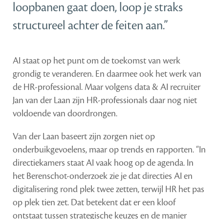
loopbanen gaat doen, loop je straks
structureel achter de feiten aan.”
AI staat op het punt om de toekomst van werk
grondig te veranderen. En daarmee ook het werk van
de HR-professional. Maar volgens data & AI recruiter
Jan van der Laan zijn HR-professionals daar nog niet
voldoende van doordrongen.
Van der Laan baseert zijn zorgen niet op
onderbuikgevoelens, maar op trends en rapporten. “In
directiekamers staat AI vaak hoog op de agenda. In
het Berenschot-onderzoek zie je dat directies AI en
digitalisering rond plek twee zetten, terwijl HR het pas
op plek tien zet. Dat betekent dat er een kloof
ontstaat tussen strategische keuzes en de manier