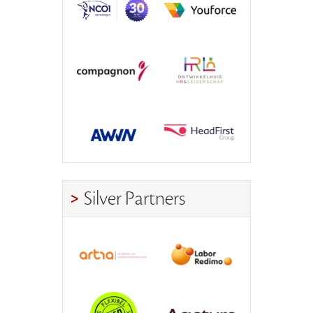
Silver Partners