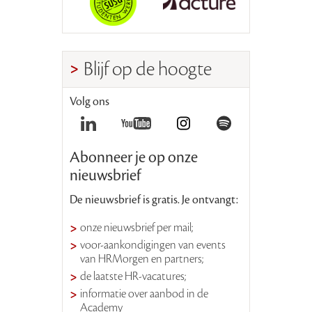
Blijf op de hoogte
Volg ons
Abonneer je op onze
nieuwsbrief
De nieuwsbrief is gratis. Je ontvangt:
onze nieuwsbrief per mail;
voor-aankondigingen van events
van HRMorgen en partners;
de laatste HR-vacatures;
informatie over aanbod in de
Academy