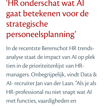
‘HR onderschat wat AI
gaat betekenen voor de
strategische
personeelsplanning’
In de recentste Berenschot HR trends-
analyse staat de impact van AI op plek
tien in de prioriteitenlijst van HR-
managers. Onbegrijpelijk, vindt Data &
AI- recruiter Jan van der Laan. “Als je als
HR-professional nu niet snapt wat AI
met functies, vaardigheden en