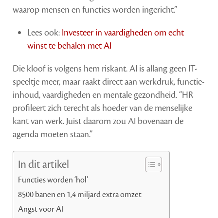
waarop mensen en functies worden ingericht.”
Lees ook:
Investeer in vaardigheden om echt
winst te behalen met AI
Die kloof is volgens hem riskant. AI is allang geen IT-
speeltje meer, maar raakt direct aan werkdruk, functie-
inhoud, vaardigheden en mentale gezondheid. “HR
profileert zich terecht als hoeder van de menselijke
kant van werk. Juist daarom zou AI bovenaan de
agenda moeten staan.”
In dit artikel
Functies worden ‘hol’
8500 banen en 1,4 miljard extra omzet
Angst voor AI