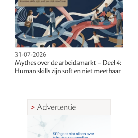
31-07-2026
Mythes over de arbeidsmarkt – Deel 4:
Human skills zijn soft en niet meetbaar
Advertentie