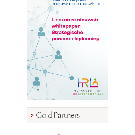
Gold Partners