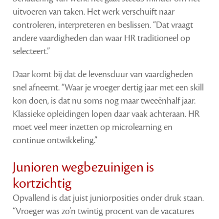
uitvoeren van taken. Het werk verschuift naar
controleren, interpreteren en beslissen. “Dat vraagt
andere vaardigheden dan waar HR traditioneel op
selecteert.”
Daar komt bij dat de levensduur van vaardigheden
snel afneemt. “Waar je vroeger dertig jaar met een skill
kon doen, is dat nu soms nog maar tweeënhalf jaar.
Klassieke opleidingen lopen daar vaak achteraan. HR
moet veel meer inzetten op microlearning en
continue ontwikkeling.”
Junioren wegbezuinigen is
kortzichtig
Opvallend is dat juist juniorposities onder druk staan.
“Vroeger was zo’n twintig procent van de vacatures