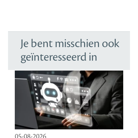
Je bent misschien ook
geïnteresseerd in
05-08-2026