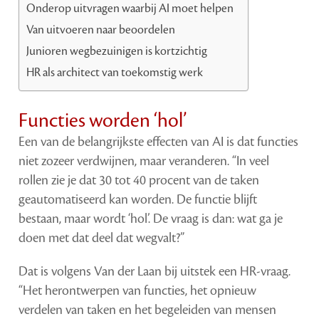
Onderop uitvragen waarbij AI moet helpen
Van uitvoeren naar beoordelen
Junioren wegbezuinigen is kortzichtig
HR als architect van toekomstig werk
Functies worden ‘hol’
Een van de belangrijkste effecten van AI is dat functies
niet zozeer verdwijnen, maar veranderen. “In veel
rollen zie je dat 30 tot 40 procent van de taken
geautomatiseerd kan worden. De functie blijft
bestaan, maar wordt ‘hol’. De vraag is dan: wat ga je
doen met dat deel dat wegvalt?”
Dat is volgens Van der Laan bij uitstek een HR-vraag.
“Het herontwerpen van functies, het opnieuw
verdelen van taken en het begeleiden van mensen