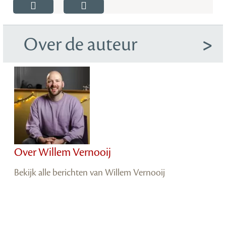
Over de auteur
Over Willem Vernooij
Bekijk alle berichten van Willem Vernooij