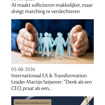
AI maakt solliciteren makkelijker, maar
dreigt matching te verslechteren
03-08-2026
Internationaal EX & Transformation
Leader Martijn Seijsener: “Denk als een
CEO, praat als een...