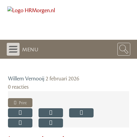
menu
Willem Vernooij
2 februari 2026
0 reacties
Print