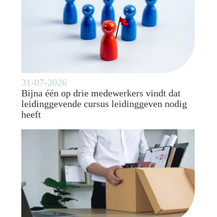
31-07-2026
Bijna één op drie medewerkers vindt dat
leidinggevende cursus leidinggeven nodig
heeft