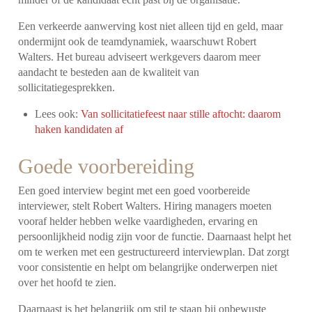
Een verkeerde aanwerving kost niet alleen tijd en geld, maar
ondermijnt ook de teamdynamiek, waarschuwt Robert
Walters. Het bureau adviseert werkgevers daarom meer
aandacht te besteden aan de kwaliteit van
sollicitatiegesprekken.
Lees ook:
Van sollicitatiefeest naar stille aftocht: daarom
haken kandidaten af
Goede voorbereiding
Een goed interview begint met een goed voorbereide
interviewer, stelt Robert Walters. Hiring managers moeten
vooraf helder hebben welke vaardigheden, ervaring en
persoonlijkheid nodig zijn voor de functie. Daarnaast helpt het
om te werken met een gestructureerd interviewplan. Dat zorgt
voor consistentie en helpt om belangrijke onderwerpen niet
over het hoofd te zien.
Daarnaast is het belangrijk om stil te staan bij onbewuste