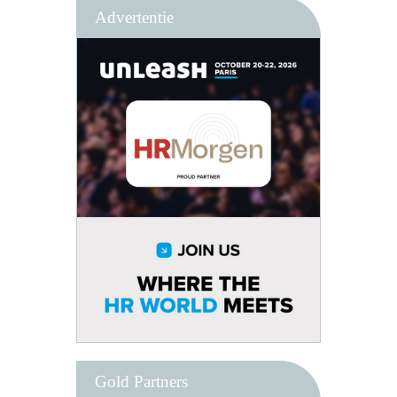
Advertentie
Gold Partners