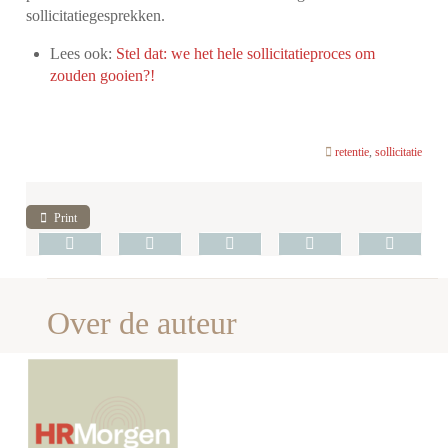
sollicitatiegesprekken.
Lees ook:
Stel dat: we het hele sollicitatieproces om
zouden gooien?!
retentie
,
sollicitatie
Print
Over de auteur