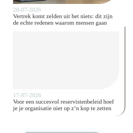
28-07-2026
Vertrek komt zelden uit het niets: dit zijn
de echte redenen waarom mensen gaan
17-07-2026
Voor een succesvol reservistenbeleid hoef
je je organisatie niet op z’n kop te zetten