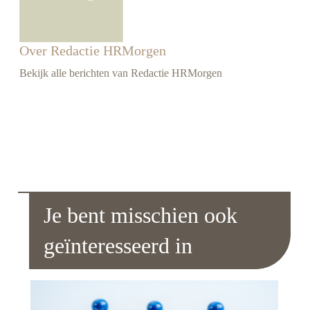
Over Redactie HRMorgen
Bekijk alle berichten van Redactie HRMorgen
Je bent misschien ook
geïnteresseerd in