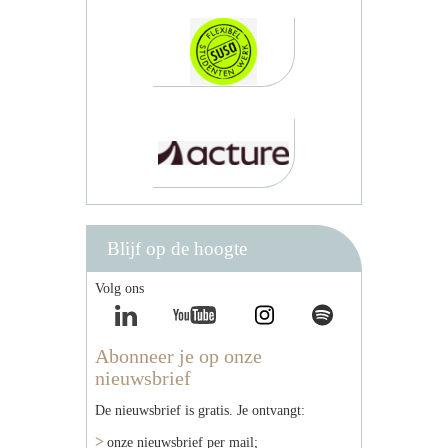
Blijf op de hoogte
Volg ons
Abonneer je op onze
nieuwsbrief
De nieuwsbrief is gratis. Je ontvangt:
onze nieuwsbrief per mail;