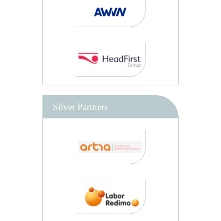
Silver Partners