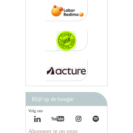
Blijf op de hoogte
Volg ons
Abonneer je op onze