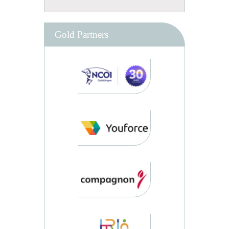
Gold Partners