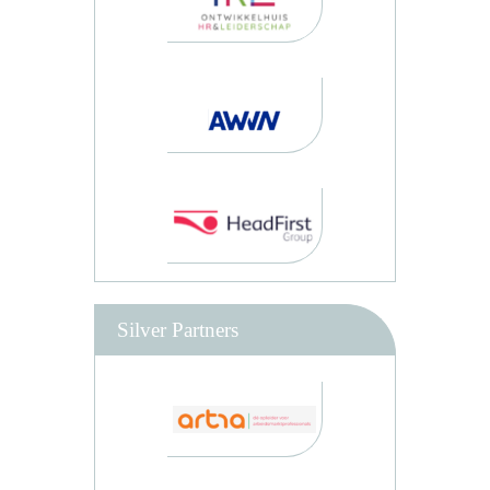
Silver Partners