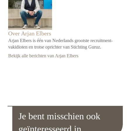
Over Arjan Elbers
Arjan Elbers is één van Nederlands grootste recruitment-
vakidioten en trotse oprichter van Stichting Guruz.
Bekijk alle berichten van Arjan Elbers
Je bent misschien ook
geïnteresseerd in