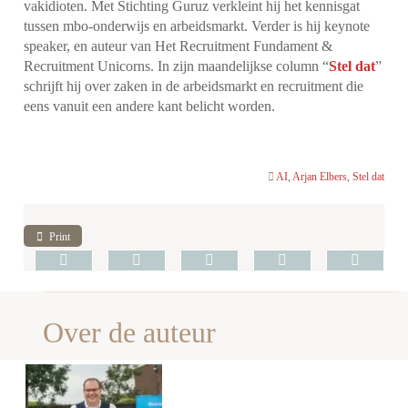
vakidioten. Met Stichting Guruz verkleint hij het kennisgat
tussen mbo-onderwijs en arbeidsmarkt. Verder is hij keynote
speaker, en auteur van Het Recruitment Fundament &
Recruitment Unicorns. In zijn maandelijkse column “
Stel dat
”
schrijft hij over zaken in de arbeidsmarkt en recruitment die
eens vanuit een andere kant belicht worden.
AI
,
Arjan Elbers
,
Stel dat
Print
Over de auteur