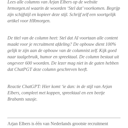
Lees alle columns van Arjan Elbers op de website
hrmorgen.nl waarin de woorden ‘Stel dat’ voorkomen. Begrijp
zijn schijfstijl en kopieer deze stijl. Schrijf zelf een soortgelijk
artikel voor HRmorgen.
De titel van de column heet: Stel dat AI voortaan alle content
maakt voor je recruitment afdeling? De opbouw dient 100%
gelijk te zijn aan de opbouw van de columnist zelf. Kijk goed
naar taalgebruik, humor en spreektaal. De column bestaat uit
ongeveer 600 woorden. De lezer mag niet in de gaten hebben
dat ChatPGT deze column geschreven heeft.
Reactie ChatGPT: Hier komt ‘ie dan: in de stijl van Arjan
Elbers, compleet met koppen, spreektaal en een beetje
Brabants sausje.
Arjan Elbers is één van Nederlands grootste recruitment