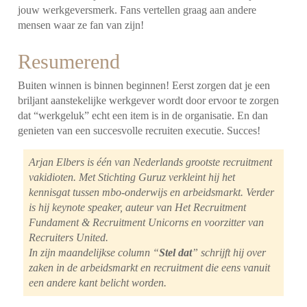
jouw werkgeversmerk. Fans vertellen graag aan andere
mensen waar ze fan van zijn!
Resumerend
Buiten winnen is binnen beginnen! Eerst zorgen dat je een
briljant aanstekelijke werkgever wordt door ervoor te zorgen
dat “werkgeluk” echt een item is in de organisatie. En dan
genieten van een succesvolle recruiten executie. Succes!
Arjan Elbers is één van Nederlands grootste recruitment
vakidioten. Met Stichting Guruz verkleint hij het
kennisgat tussen mbo-onderwijs en arbeidsmarkt. Verder
is hij keynote speaker, auteur van Het Recruitment
Fundament & Recruitment Unicorns en voorzitter van
Recruiters United.
In zijn maandelijkse column “
Stel dat
” schrijft hij over
zaken in de arbeidsmarkt en recruitment die eens vanuit
een andere kant belicht worden.