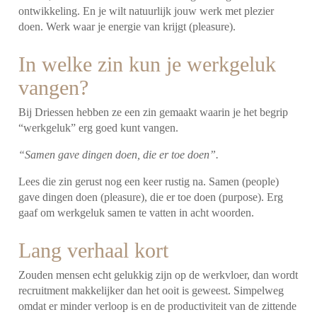
ontwikkeling. En je wilt natuurlijk jouw werk met plezier
doen. Werk waar je energie van krijgt (pleasure).
In welke zin kun je werkgeluk
vangen?
Bij Driessen hebben ze een zin gemaakt waarin je het begrip
“werkgeluk” erg goed kunt vangen.
“Samen gave dingen doen, die er toe doen”.
Lees die zin gerust nog een keer rustig na. Samen (people)
gave dingen doen (pleasure), die er toe doen (purpose). Erg
gaaf om werkgeluk samen te vatten in acht woorden.
Lang verhaal kort
Zouden mensen echt gelukkig zijn op de werkvloer, dan wordt
recruitment makkelijker dan het ooit is geweest. Simpelweg
omdat er minder verloop is en de productiviteit van de zittende