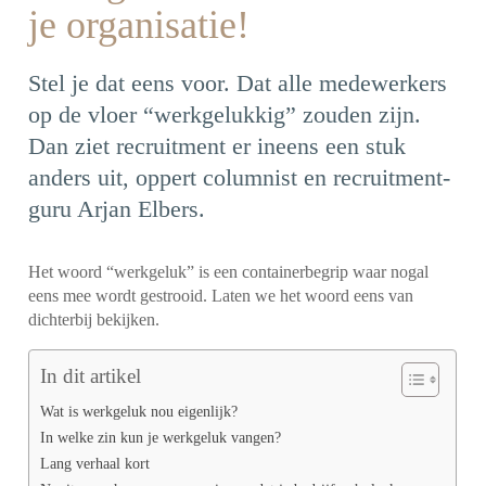
je organisatie!
Stel je dat eens voor. Dat alle medewerkers
op de vloer “werkgelukkig” zouden zijn.
Dan ziet recruitment er ineens een stuk
anders uit, oppert columnist en recruitment-
guru Arjan Elbers.
Het woord “werkgeluk” is een containerbegrip waar nogal
eens mee wordt gestrooid. Laten we het woord eens van
dichterbij bekijken.
In dit artikel
Wat is werkgeluk nou eigenlijk?
In welke zin kun je werkgeluk vangen?
Lang verhaal kort