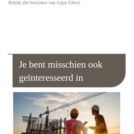
Bekijk alle berichten van Arjan Elbers
Je bent misschien ook
geïnteresseerd in