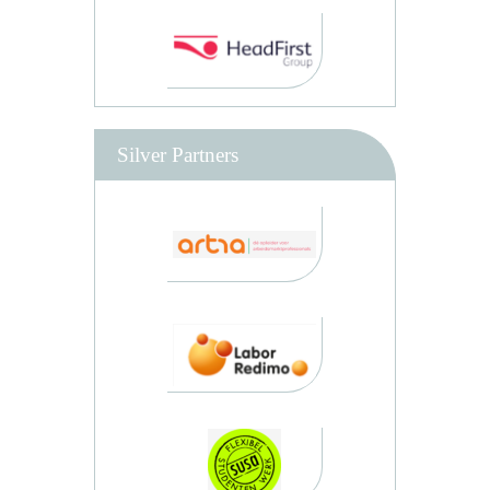
Silver Partners