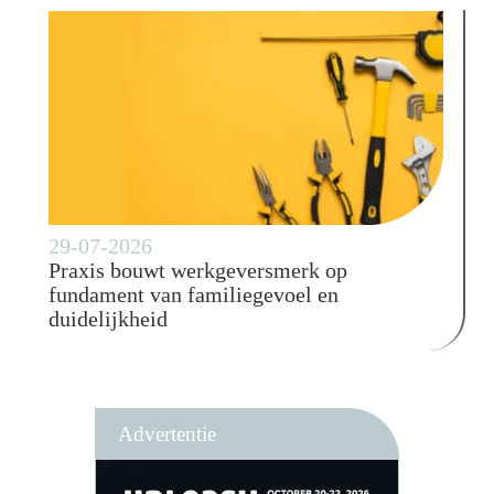
29-07-2026
Praxis bouwt werkgeversmerk op
fundament van familiegevoel en
duidelijkheid
Advertentie