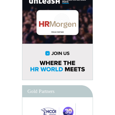
Gold Partners