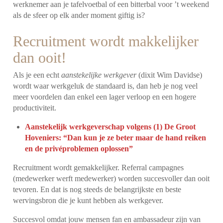
werknemer aan je tafelvoetbal of een bitterbal voor ’t weekend
als de sfeer op elk ander moment giftig is?
Recruitment wordt makkelijker
dan ooit!
Als je een echt
aanstekelijke werkgever
(dixit Wim Davidse)
wordt waar werkgeluk de standaard is, dan heb je nog veel
meer voordelen dan enkel een lager verloop en een hogere
productiviteit.
Aanstekelijk werkgeverschap volgens (1) De Groot
Hoveniers: “Dan kun je ze beter maar de hand reiken
en de privéproblemen oplossen”
Recruitment wordt gemakkelijker. Referral campagnes
(medewerker werft medewerker) worden succesvoller dan ooit
tevoren. En dat is nog steeds de belangrijkste en beste
wervingsbron die je kunt hebben als werkgever.
Succesvol omdat jouw mensen fan en ambassadeur zijn van