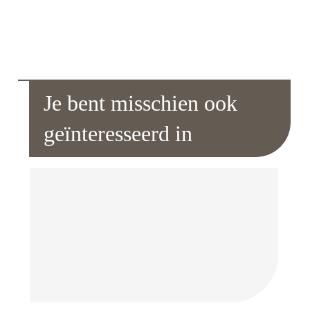
Je bent misschien ook
geïnteresseerd in