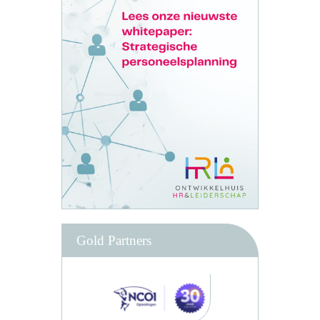
Gold Partners