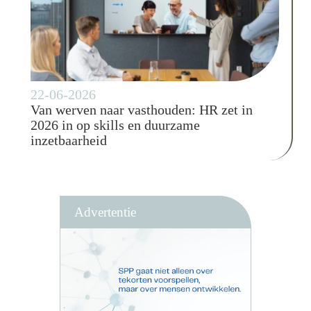
22-06-2026
Van werven naar vasthouden: HR zet in
2026 in op skills en duurzame
inzetbaarheid
Advertentie