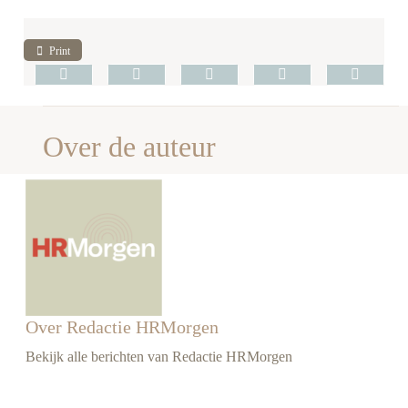
Print
Over de auteur
Over Redactie HRMorgen
Bekijk alle berichten van Redactie HRMorgen