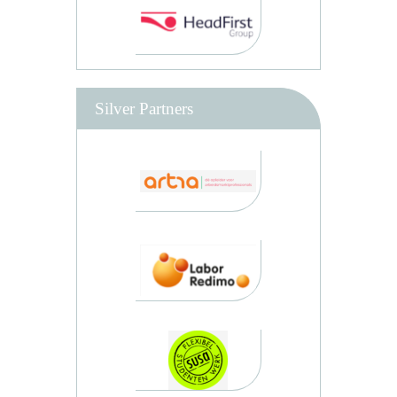
Silver Partners