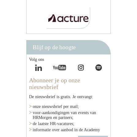
Blijf op de hoogte
Volg ons
Abonneer je op onze
nieuwsbrief
De nieuwsbrief is gratis. Je ontvangt:
onze nieuwsbrief per mail;
voor-aankondigingen van events van
HRMorgen en partners;
de laatste HR-vacatures;
informatie over aanbod in de Academy