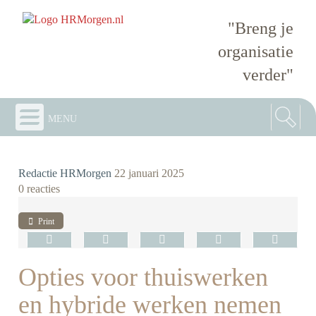
"Breng je
organisatie
verder"
menu
Redactie HRMorgen
22 januari 2025
0 reacties
Print
Opties voor thuiswerken
en hybride werken nemen