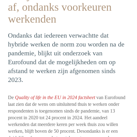
af, ondanks voorkeuren
werkenden
Ondanks dat iedereen verwachtte dat
hybride werken de norm zou worden na de
pandemie, blijkt uit onderzoek van
Eurofound dat de mogelijkheden om op
afstand te werken zijn afgenomen sinds
2023.
De
Quality of life in the EU in 2024 factsheet
van Eurofound
laat zien dat de wens om uitsluitend thuis te werken onder
respondenten is toegenomen sinds de pandemie, van 13
procent in 2020 tot 24 procent in 2024. Het aandeel
werkenden dat meerdere keren per week thuis zou willen
werken, blijft boven de 50 procent. Desondanks is er een