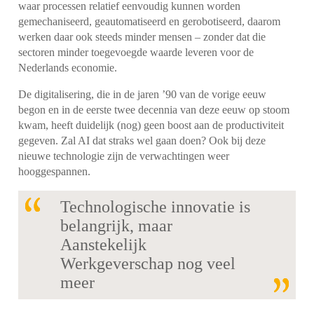
waar processen relatief eenvoudig kunnen worden
gemechaniseerd, geautomatiseerd en gerobotiseerd, daarom
werken daar ook steeds minder mensen – zonder dat die
sectoren minder toegevoegde waarde leveren voor de
Nederlands economie.
De digitalisering, die in de jaren ’90 van de vorige eeuw
begon en in de eerste twee decennia van deze eeuw op stoom
kwam, heeft duidelijk (nog) geen boost aan de productiviteit
gegeven. Zal AI dat straks wel gaan doen? Ook bij deze
nieuwe technologie zijn de verwachtingen weer
hooggespannen.
Technologische innovatie is
belangrijk, maar
Aanstekelijk
Werkgeverschap nog veel
meer