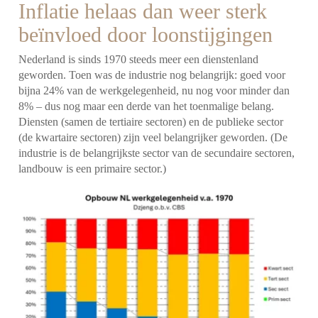
Inflatie helaas dan weer sterk
beïnvloed door loonstijgingen
Nederland is sinds 1970 steeds meer een dienstenland
geworden. Toen was de industrie nog belangrijk: goed voor
bijna 24% van de werkgelegenheid, nu nog voor minder dan
8% – dus nog maar een derde van het toenmalige belang.
Diensten (samen de tertiaire sectoren) en de publieke sector
(de kwartaire sectoren) zijn veel belangrijker geworden. (De
industrie is de belangrijkste sector van de secundaire sectoren,
landbouw is een primaire sector.)