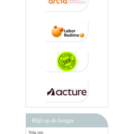
Blijf op de hoogte
Volg ons