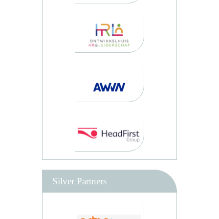
Silver Partners