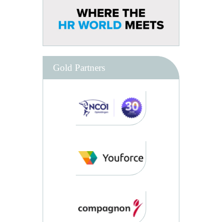
Gold Partners