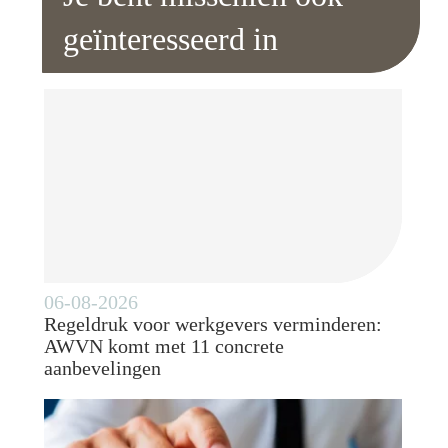
geïnteresseerd in
06-08-2026
Regeldruk voor werkgevers verminderen:
AWVN komt met 11 concrete
aanbevelingen