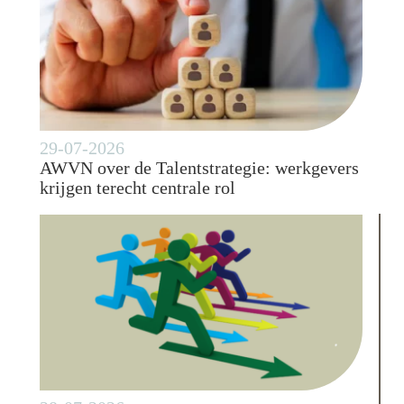
29-07-2026
AWVN over de Talentstrategie: werkgevers
krijgen terecht centrale rol