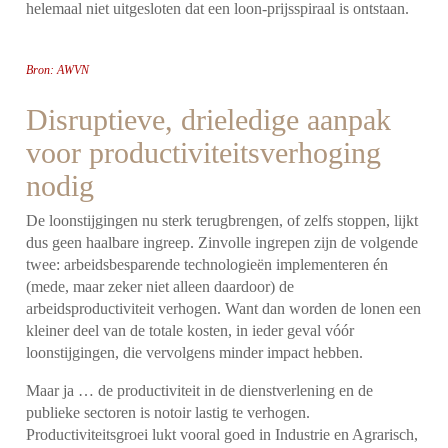
helemaal niet uitgesloten dat een loon-prijsspiraal is ontstaan.
Bron: AWVN
Disruptieve, drieledige aanpak
voor productiviteitsverhoging
nodig
De loonstijgingen nu sterk terugbrengen, of zelfs stoppen, lijkt
dus geen haalbare ingreep. Zinvolle ingrepen zijn de volgende
twee: arbeidsbesparende technologieën implementeren én
(mede, maar zeker niet alleen daardoor) de
arbeidsproductiviteit verhogen. Want dan worden de lonen een
kleiner deel van de totale kosten, in ieder geval vóór
loonstijgingen, die vervolgens minder impact hebben.
Maar ja … de productiviteit in de dienstverlening en de
publieke sectoren is notoir lastig te verhogen.
Productiviteitsgroei lukt vooral goed in Industrie en Agrarisch,