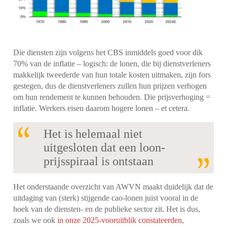
Die diensten zijn volgens het CBS inmiddels goed voor dik
70% van de inflatie – logisch: de lonen, die bij dienstverleners
makkelijk tweederde van hun totale kosten uitmaken, zijn fors
gestegen, dus de dienstverleners zullen hun prijzen verhogen
om hun rendement te kunnen behouden. Die prijsverhoging =
inflatie. Werkers eisen daarom hogere lonen – et cetera.
Het is helemaal niet
uitgesloten dat een loon-
prijsspiraal is ontstaan
Het onderstaande overzicht van AWVN maakt duidelijk dat de
uitdaging van (sterk) stijgende cao-lonen juist vooral in de
hoek van de diensten- en de publieke sector zit. Het is dus,
zoals we ook
in onze 2025-vooruitblik constateerden
,