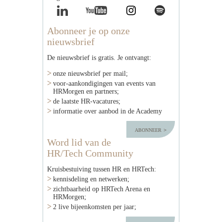
Abonneer je op onze
nieuwsbrief
De nieuwsbrief is gratis. Je ontvangt:
onze nieuwsbrief per mail;
voor-aankondigingen van events van
HRMorgen en partners;
de laatste HR-vacatures;
informatie over aanbod in de Academy
abonneer
Word lid van de
HR/Tech Community
Kruisbestuiving tussen HR en HRTech:
kennisdeling en netwerken;
zichtbaarheid op HRTech Arena en
HRMorgen;
2 live bijeenkomsten per jaar;