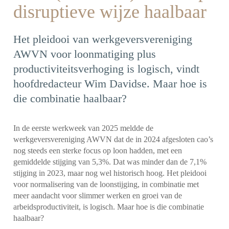
disruptieve wijze haalbaar
Het pleidooi van werkgeversvereniging
AWVN voor loonmatiging plus
productiviteitsverhoging is logisch, vindt
hoofdredacteur Wim Davidse. Maar hoe is
die combinatie haalbaar?
In de eerste werkweek van 2025 meldde de
werkgeversvereniging AWVN dat de in 2024 afgesloten cao’s
nog steeds een sterke focus op loon hadden, met een
gemiddelde stijging van 5,3%. Dat was minder dan de 7,1%
stijging in 2023, maar nog wel historisch hoog. Het pleidooi
voor normalisering van de loonstijging, in combinatie met
meer aandacht voor slimmer werken en groei van de
arbeidsproductiviteit, is logisch. Maar hoe is die combinatie
haalbaar?