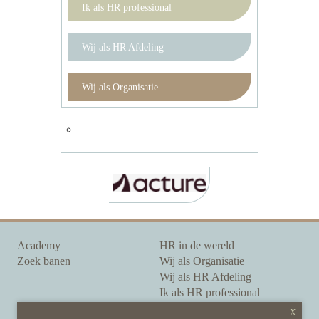
Ik als HR professional
Wij als HR Afdeling
Wij als Organisatie
Academy
HR in de wereld
Zoek banen
Wij als Organisatie
Wij als HR Afdeling
Ik als HR professional