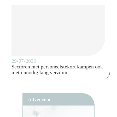
29-07-2026
Sectoren met personeelstekort kampen ook
met onnodig lang verzuim
Advertentie