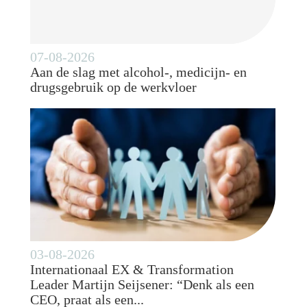
07-08-2026
Aan de slag met alcohol-, medicijn- en
drugsgebruik op de werkvloer
03-08-2026
Internationaal EX & Transformation
Leader Martijn Seijsener: “Denk als een
CEO, praat als een...