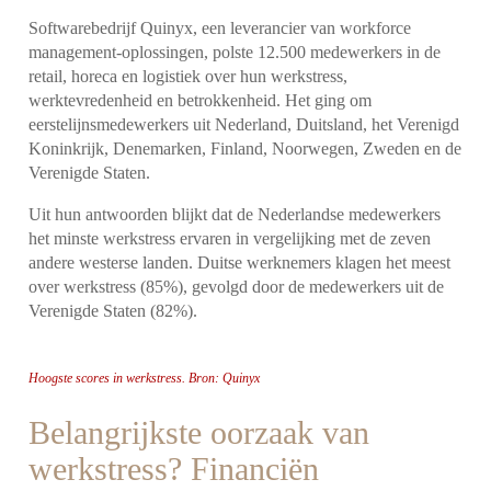
Softwarebedrijf Quinyx, een leverancier van workforce
management-oplossingen, polste 12.500 medewerkers in de
retail, horeca en logistiek over hun werkstress,
werktevredenheid en betrokkenheid. Het ging om
eerstelijnsmedewerkers uit Nederland, Duitsland, het Verenigd
Koninkrijk, Denemarken, Finland, Noorwegen, Zweden en de
Verenigde Staten.
Uit hun antwoorden blijkt dat de Nederlandse medewerkers
het minste werkstress ervaren in vergelijking met de zeven
andere westerse landen. Duitse werknemers klagen het meest
over werkstress (85%), gevolgd door de medewerkers uit de
Verenigde Staten (82%).
Hoogste scores in werkstress. Bron: Quinyx
Belangrijkste oorzaak van
werkstress? Financiën