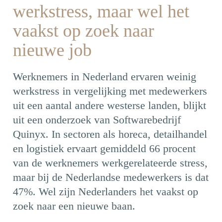
werkstress, maar wel het
vaakst op zoek naar
nieuwe job
Werknemers in Nederland ervaren weinig
werkstress in vergelijking met medewerkers
uit een aantal andere westerse landen, blijkt
uit een onderzoek van Softwarebedrijf
Quinyx. In sectoren als horeca, detailhandel
en logistiek ervaart gemiddeld 66 procent
van de werknemers werkgerelateerde stress,
maar bij de Nederlandse medewerkers is dat
47%. Wel zijn Nederlanders het vaakst op
zoek naar een nieuwe baan.