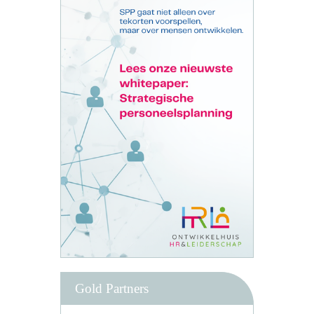
Gold Partners