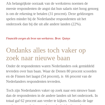
Als belangrijkste oorzaak van de werkstress noemen de
meeste respondenten de angst dat hun salaris niet hoog genoeg
is om de rekening te betalen (31 procent). Deze geldzorgen
spelen minder bij de Nederlandse respondenten uit het
onderzoek dan bij die uit alle andere landen (22%).
Financiële zorgen als bron van werkstress. Bron: Quinyx
Ondanks alles toch vaker op
zoek naar nieuwe baan
Onder de respondenten waren Nederlanders ook gemiddeld
tevreden over hun baan. Waar de Denen 80 procent scoorden
en de Finnen het laagst (54 procent), is 66 procent van de
Nederlanders respondenten tevreden.
Toch zijn Nederlanders vaker op zoek naar een nieuwe baan
dan de respondenten in de andere landen uit het onderzoek. In
totaal gaf 62 procent aan verder te kijken. Ondanks de lage