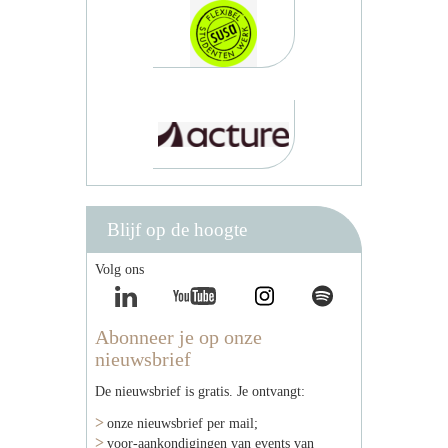
Blijf op de hoogte
Volg ons
Abonneer je op onze
nieuwsbrief
De nieuwsbrief is gratis. Je ontvangt:
onze nieuwsbrief per mail;
voor-aankondigingen van events van