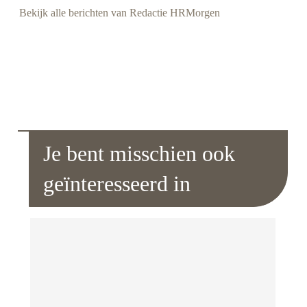
Bekijk alle berichten van Redactie HRMorgen
Je bent misschien ook
geïnteresseerd in