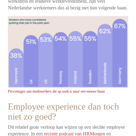
werkstress en relatieve werktevredenheid, zijn veel
Nederlandse werknemers dus al bezig met hun volgende baan.
Percentages van medewerkers die op zoek is naar een nieuwe baan
Employee experience dan toch
niet zo goed?
Dit relatief grote verloop kan wijzen op een slechte employee
experience. In een
recente podcast van HRMorgen
en