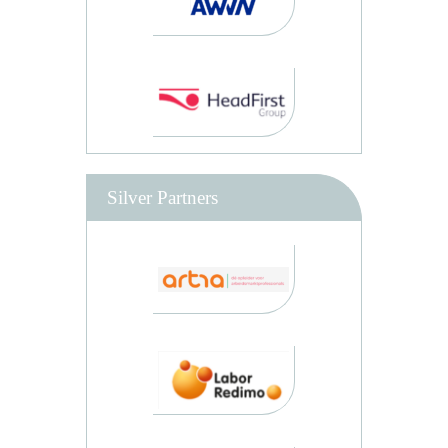
Silver Partners