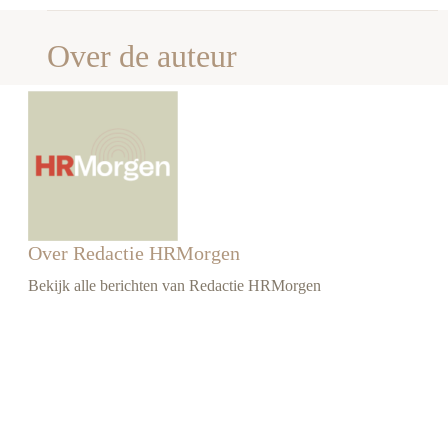
Over de auteur
Over Redactie HRMorgen
Bekijk alle berichten van Redactie HRMorgen