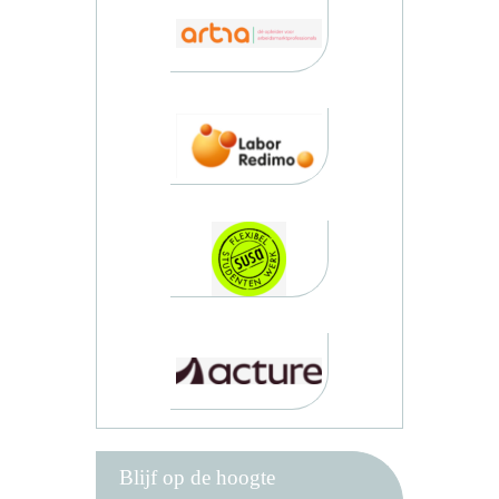
Blijf op de hoogte