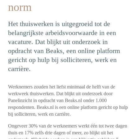
norm
Het thuiswerken is uitgegroeid tot de
belangrijkste arbeidsvoorwaarde in een
vacature. Dat blijkt uit onderzoek in
opdracht van Beaks, een online platform
gericht op hulp bij solliciteren, werk en
carrière.
Werknemers zouden het liefst minimaal de helft van de
werkweek thuiswerken. Dat blijkt uit onderzoek door
Panelinzicht
in opdracht van
Beaks.nl
onder 1.000
respondenten. Beaks.nl is een online platform gericht op hulp
bij solliciteren, werk en carrière.
Ongeveer 30% van de werknemers werkt één tot twee dagen
thuis en 17% zelfs drie dagen of meer, zo blijkt uit het