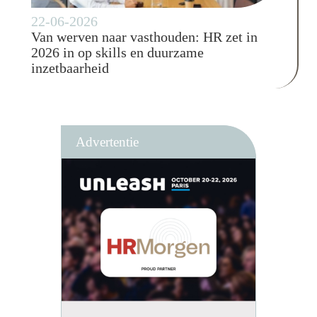
22-06-2026
Van werven naar vasthouden: HR zet in
2026 in op skills en duurzame
inzetbaarheid
Advertentie