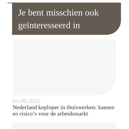
Je bent misschien ook
geïnteresseerd in
05-08-2026
Nederland koploper in thuiswerken: kansen
en risico’s voor de arbeidsmarkt