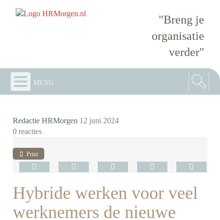
"Breng je
organisatie
verder"
menu
Redactie HRMorgen
12 juni 2024
0 reacties
Print
Hybride werken voor veel
werknemers de nieuwe