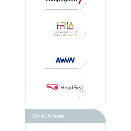
Silver Partners