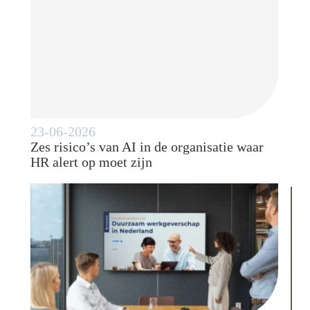
23-06-2026
Zes risico’s van AI in de organisatie waar
HR alert op moet zijn