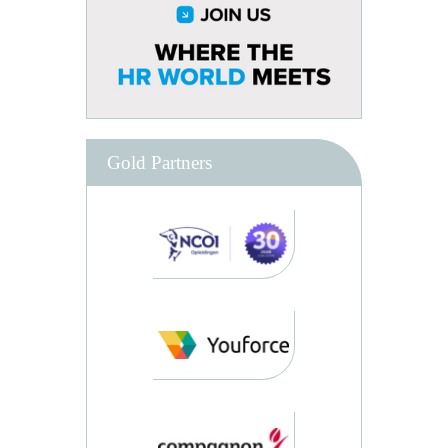
Gold Partners