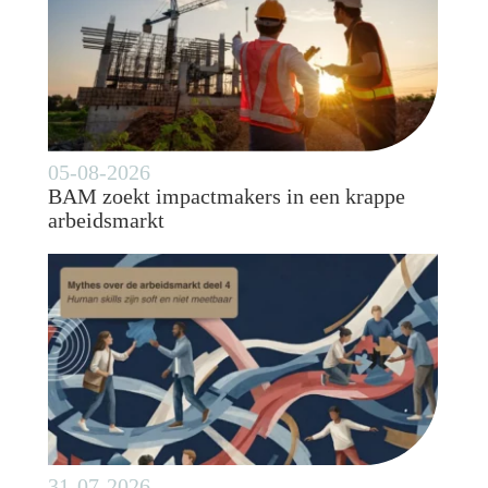
05-08-2026
BAM zoekt impactmakers in een krappe
arbeidsmarkt
31-07-2026