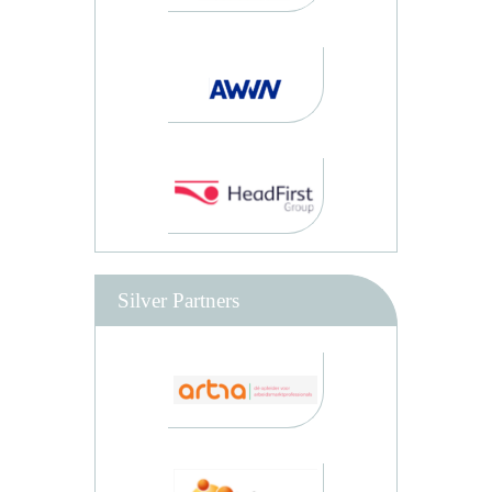
Silver Partners