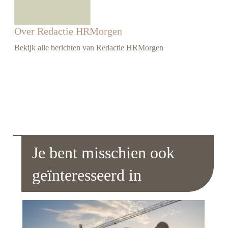
Over Redactie HRMorgen
Bekijk alle berichten van Redactie HRMorgen
Je bent misschien ook
geïnteresseerd in