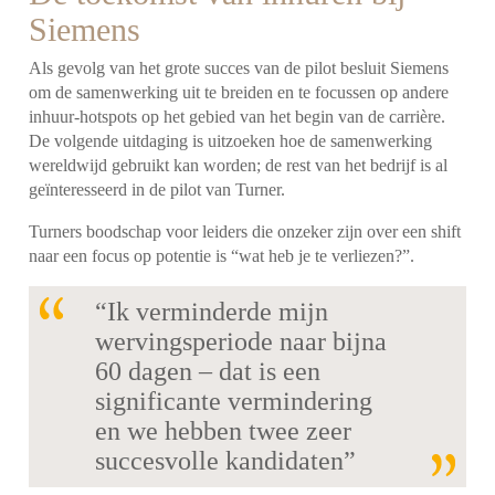
Siemens
Als gevolg van het grote succes van de pilot besluit Siemens
om de samenwerking uit te breiden en te focussen op andere
inhuur-hotspots op het gebied van het begin van de carrière.
De volgende uitdaging is uitzoeken hoe de samenwerking
wereldwijd gebruikt kan worden; de rest van het bedrijf is al
geïnteresseerd in de pilot van Turner.
Turners boodschap voor leiders die onzeker zijn over een shift
naar een focus op potentie is “wat heb je te verliezen?”.
“Ik verminderde mijn
wervingsperiode naar bijna
60 dagen – dat is een
significante vermindering
en we hebben twee zeer
succesvolle kandidaten”