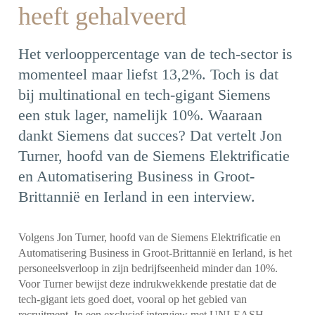
heeft gehalveerd
Het verlooppercentage van de tech-sector is
momenteel maar liefst 13,2%. Toch is dat
bij multinational en tech-gigant Siemens
een stuk lager, namelijk 10%. Waaraan
dankt Siemens dat succes? Dat vertelt Jon
Turner, hoofd van de Siemens Elektrificatie
en Automatisering Business in Groot-
Brittannië en Ierland in een interview.
Volgens Jon Turner, hoofd van de Siemens Elektrificatie en
Automatisering Business in Groot-Brittannië en Ierland, is het
personeelsverloop in zijn bedrijfseenheid minder dan 10%.
Voor Turner bewijst deze indrukwekkende prestatie dat de
tech-gigant iets goed doet, vooral op het gebied van
recruitment. In een exclusief interview met UNLEASH