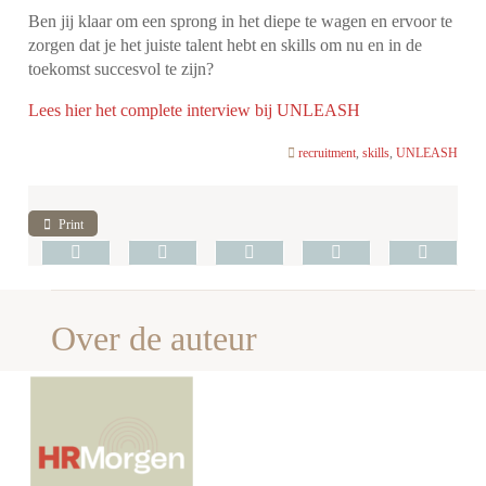
Ben jij klaar om een sprong in het diepe te wagen en ervoor te
zorgen dat je het juiste talent hebt en skills om nu en in de
toekomst succesvol te zijn?
Lees hier het complete interview bij UNLEASH
recruitment
,
skills
,
UNLEASH
Print
Over de auteur