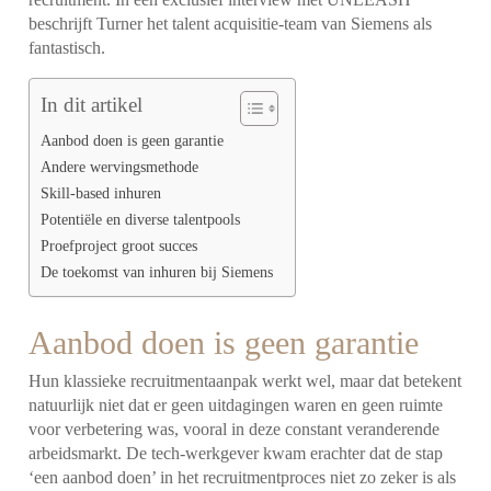
beschrijft Turner het talent acquisitie-team van Siemens als
fantastisch.
In dit artikel
Aanbod doen is geen garantie
Andere wervingsmethode
Skill-based inhuren
Potentiële en diverse talentpools
Proefproject groot succes
De toekomst van inhuren bij Siemens
Aanbod doen is geen garantie
Hun klassieke recruitmentaanpak werkt wel, maar dat betekent
natuurlijk niet dat er geen uitdagingen waren en geen ruimte
voor verbetering was, vooral in deze constant veranderende
arbeidsmarkt. De tech-werkgever kwam erachter dat de stap
‘een aanbod doen’ in het recruitmentproces niet zo zeker is als