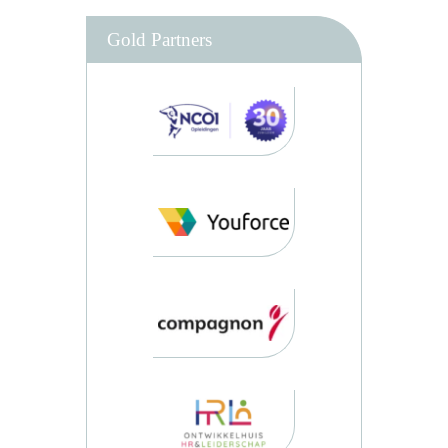
Gold Partners