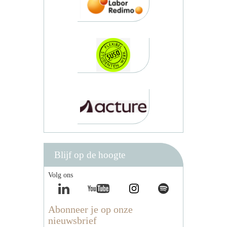
Blijf op de hoogte
Volg ons
Abonneer je op onze
nieuwsbrief