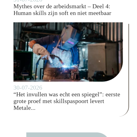
Mythes over de arbeidsmarkt – Deel 4:
Human skills zijn soft en niet meetbaar
30-07-2026
“Het invullen was echt een spiegel”: eerste
grote proef met skillspaspoort levert
Metale...