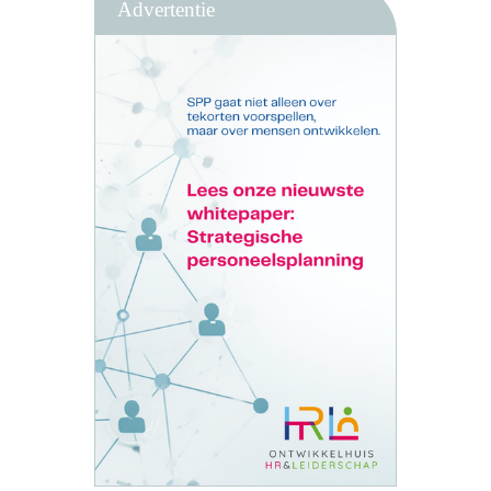
Advertentie