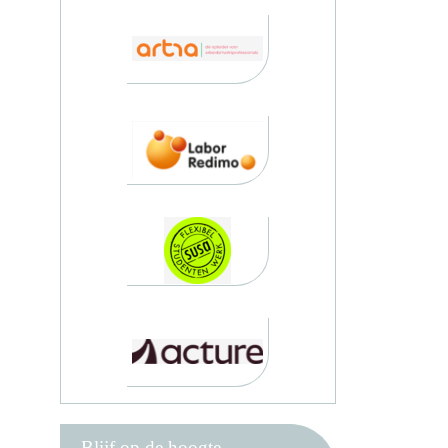
Blijf op de hoogte