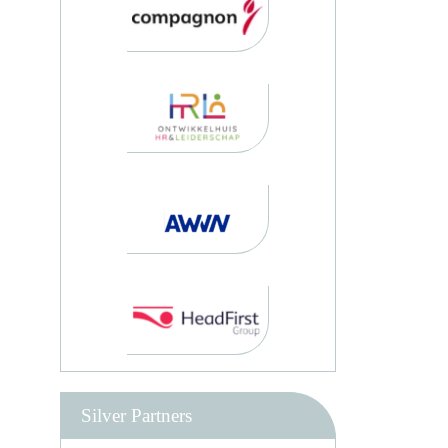
Silver Partners