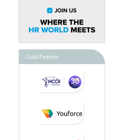
Gold Partners