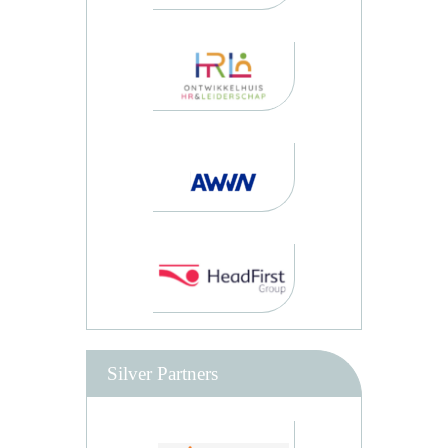
Silver Partners