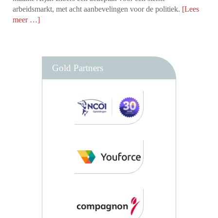
arbeidsmarkt, met acht aanbevelingen voor de politiek.
[Lees
meer …]
Gold Partners