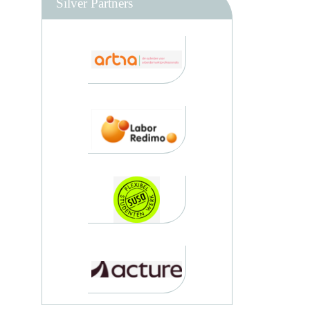
Silver Partners