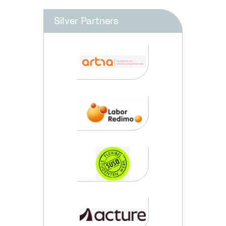
Silver Partners