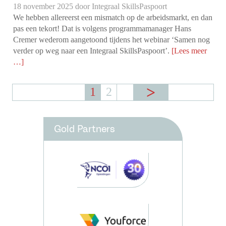
18 november 2025 door
Integraal SkillsPaspoort
We hebben allereerst een mismatch op de arbeidsmarkt, en dan
pas een tekort! Dat is volgens programmamanager Hans
Cremer wederom aangetoond tijdens het webinar ‘Samen nog
verder op weg naar een Integraal SkillsPaspoort’.
[Lees meer
…]
1
2
Gold Partners