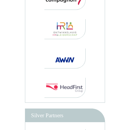
Silver Partners