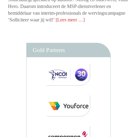
Hero. Daarom introduceert de MSP-dienstverlener en
bemiddelaar van interim-professionals de wervingscampagne
‘Solliciteer waar jij wil!’
[Lees meer …]
Gold Partners