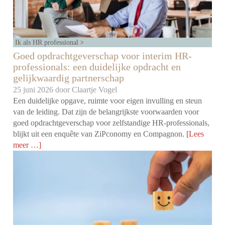
Ik als HR professional
Goed opdrachtgeverschap voor interim HR-
professionals: een duidelijke opdracht en
gelijkwaardig partnerschap
25 juni 2026 door
Claartje Vogel
Een duidelijke opgave, ruimte voor eigen invulling en steun
van de leiding. Dat zijn de belangrijkste voorwaarden voor
goed opdrachtgeverschap voor zelfstandige HR-professionals,
blijkt uit een enquête van ZiPconomy en Compagnon.
[Lees
meer …]