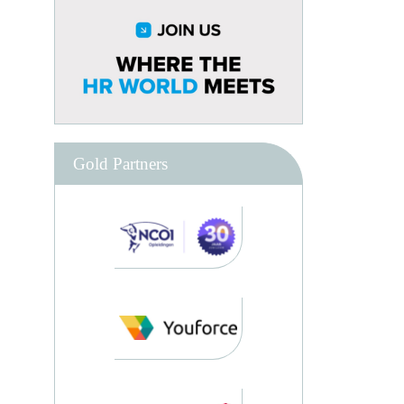
Gold Partners