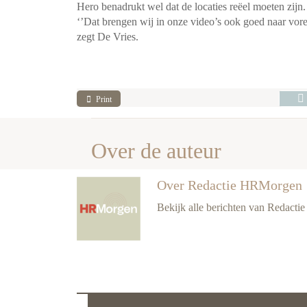
Hero benadrukt wel dat de locaties reëel moeten zijn. 
‘’Dat brengen wij in onze video’s ook goed naar vore
zegt De Vries.
Print
Over de auteur
Over Redactie HRMorgen
Bekijk alle berichten van Redact