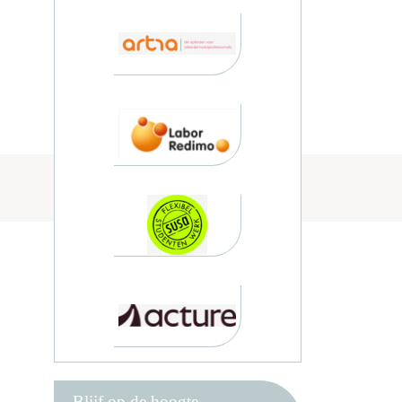
Blijf op de hoogte