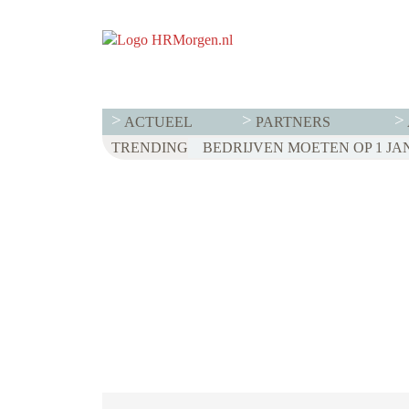
ACTUEEL
PARTNERS
TRENDING