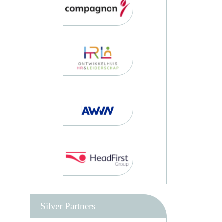
Silver Partners