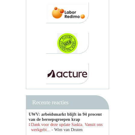
Recente reacties
UWV: arbeidsmarkt blijft in 94 procent
van de beroepsgroepen krap
Dank voor deze update Saskia. Vanuit ons
werkgebi...
- Wim van Druten