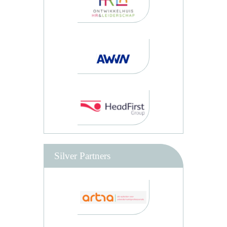
Silver Partners