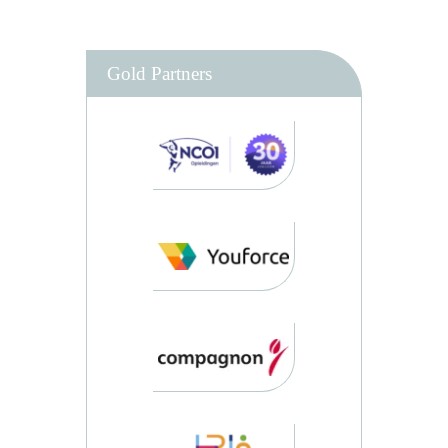
Gold Partners