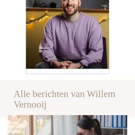
Alle berichten van Willem
Vernooij