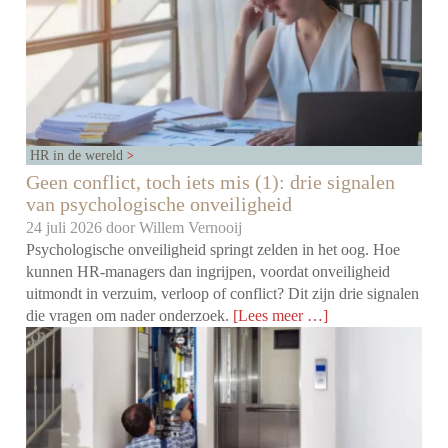
HR in de wereld
Geen conflict, toch iets mis (1): drie signalen
van psychologische onveiligheid
24 juli 2026 door
Willem Vernooij
Psychologische onveiligheid springt zelden in het oog. Hoe
kunnen HR-managers dan ingrijpen, voordat onveiligheid
uitmondt in verzuim, verloop of conflict? Dit zijn drie signalen
die vragen om nader onderzoek.
[Lees meer …]