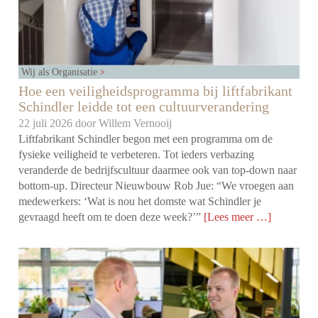
Wij als Organisatie
Hoe een veiligheidsprogramma bij liftfabrikant
Schindler leidde tot een cultuurverandering
22 juli 2026 door
Willem Vernooij
Liftfabrikant Schindler begon met een programma om de
fysieke veiligheid te verbeteren. Tot ieders verbazing
veranderde de bedrijfscultuur daarmee ook van top-down naar
bottom-up. Directeur Nieuwbouw Rob Jue: “We vroegen aan
medewerkers: ‘Wat is nou het domste wat Schindler je
gevraagd heeft om te doen deze week?’”
[Lees meer …]