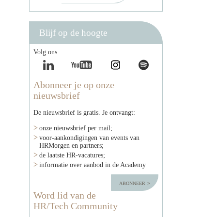
Blijf op de hoogte
Volg ons
Abonneer je op onze
nieuwsbrief
De nieuwsbrief is gratis. Je ontvangt:
onze nieuwsbrief per mail;
voor-aankondigingen van events van
HRMorgen en partners;
de laatste HR-vacatures;
informatie over aanbod in de Academy
abonneer
Word lid van de
HR/Tech Community