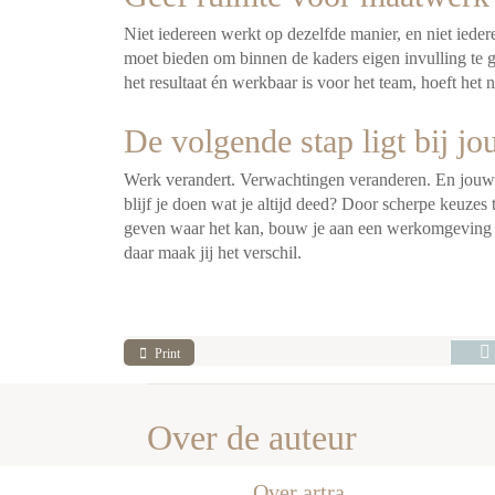
Niet iedereen werkt op dezelfde manier, en niet ieder
moet bieden om binnen de kaders eigen invulling te 
het resultaat én werkbaar is voor het team, hoeft het ni
De volgende stap ligt bij jo
Werk verandert. Verwachtingen veranderen. En jouw 
blijf je doen wat je altijd deed? Door scherpe keuzes 
geven waar het kan, bouw je aan een werkomgeving d
daar maak jij het verschil.
Print
Over de auteur
Over artra