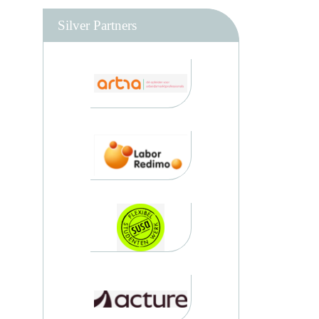
Silver Partners