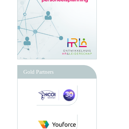
Gold Partners