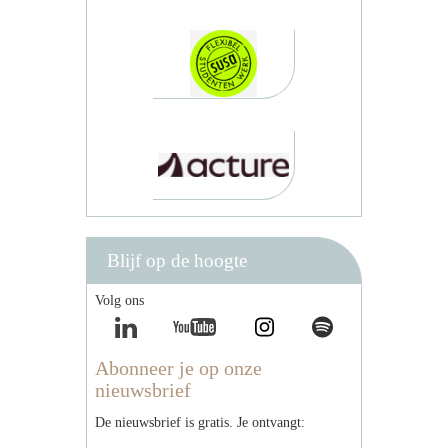
Blijf op de hoogte
Volg ons
Abonneer je op onze
nieuwsbrief
De nieuwsbrief is gratis. Je ontvangt: