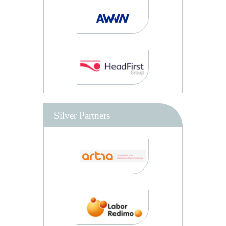
Silver Partners