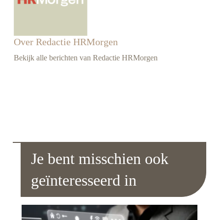
Over Redactie HRMorgen
Bekijk alle berichten van Redactie HRMorgen
Je bent misschien ook
geïnteresseerd in