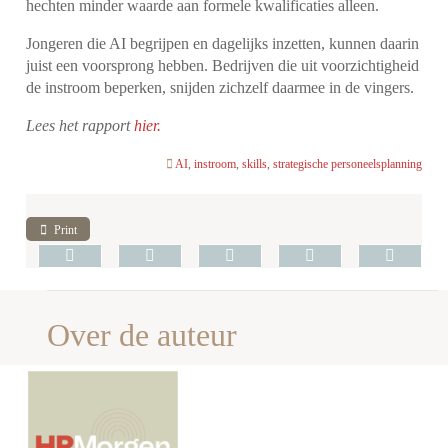
hechten minder waarde aan formele kwalificaties alleen.
Jongeren die AI begrijpen en dagelijks inzetten, kunnen daarin
juist een voorsprong hebben. Bedrijven die uit voorzichtigheid
de instroom beperken, snijden zichzelf daarmee in de vingers.
Lees het rapport
hier.
AI
,
instroom
,
skills
,
strategische personeelsplanning
Print
Over de auteur