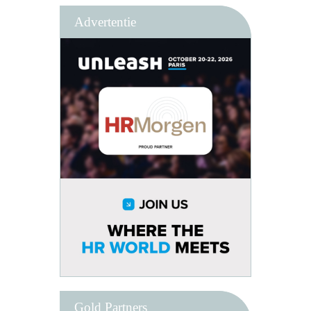
Advertentie
Gold Partners