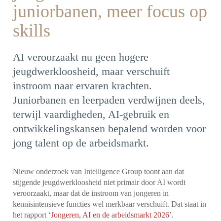
juniorbanen, meer focus op
skills
AI veroorzaakt nu geen hogere
jeugdwerkloosheid, maar verschuift
instroom naar ervaren krachten.
Juniorbanen en leerpaden verdwijnen deels,
terwijl vaardigheden, AI-gebruik en
ontwikkelingskansen bepalend worden voor
jong talent op de arbeidsmarkt.
Nieuw onderzoek van Intelligence Group toont aan dat
stijgende jeugdwerkloosheid niet primair door AI wordt
veroorzaakt, maar dat de instroom van jongeren in
kennisintensieve functies wel merkbaar verschuift. Dat staat in
het rapport ‘
Jongeren, AI en de arbeidsmarkt 2026
’.