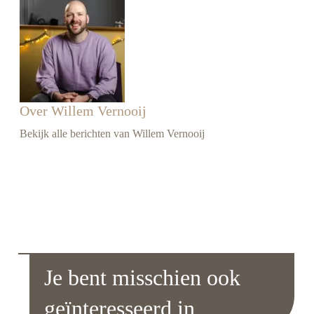
Over Willem Vernooij
Bekijk alle berichten van Willem Vernooij
Je bent misschien ook
geïnteresseerd in