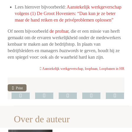
Lees hierover bijvoorbeeld:
Aanstekelijk werkgeverschap
volgens (1) De Groot Hoveniers: “Dan kun je ze beter
maar de hand reiken en de privéproblemen oplossen”
Of neem bijvoorbeeld
de profnar
, die er een missie van heeft
gemaakt om de ervaren werkelijkheid onder de medewerkers
kenbaar te maken aan de bedrijfstop. In plaats van
bedrijfsleiders en managers
buzzwords
te geven, houdt hij ze
een spiegel voor: ook als de waarheid hard kan zijn.
Aanstekelijk werkgeverschap
,
loopbaan
,
Loopbanen in HR
Print
Over de auteur