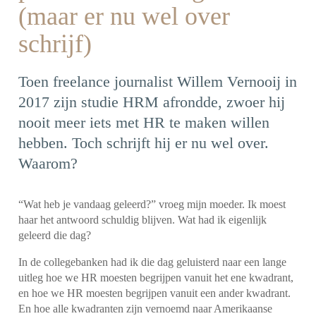
(maar er nu wel over
schrijf)
Toen freelance journalist Willem Vernooij in
2017 zijn studie HRM afrondde, zwoer hij
nooit meer iets met HR te maken willen
hebben. Toch schrijft hij er nu wel over.
Waarom?
“Wat heb je vandaag geleerd?” vroeg mijn moeder. Ik moest
haar het antwoord schuldig blijven. Wat had ik eigenlijk
geleerd die dag?
In de collegebanken had ik die dag geluisterd naar een lange
uitleg hoe we HR moesten begrijpen vanuit het ene kwadrant,
en hoe we HR moesten begrijpen vanuit een ander kwadrant.
En hoe alle kwadranten zijn vernoemd naar Amerikaanse