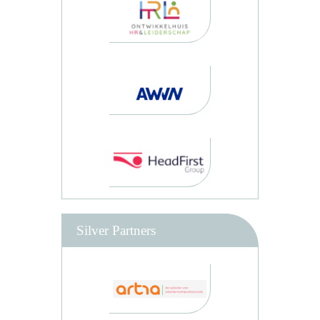
Silver Partners