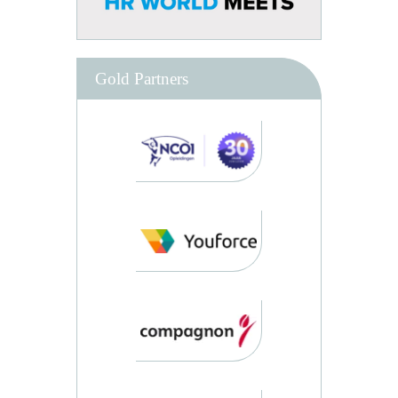
Gold Partners