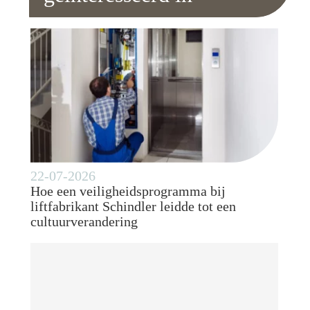
22-07-2026
Hoe een veiligheidsprogramma bij
liftfabrikant Schindler leidde tot een
cultuurverandering