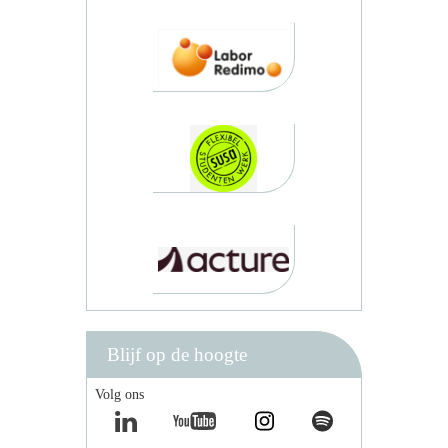
Blijf op de hoogte
Volg ons