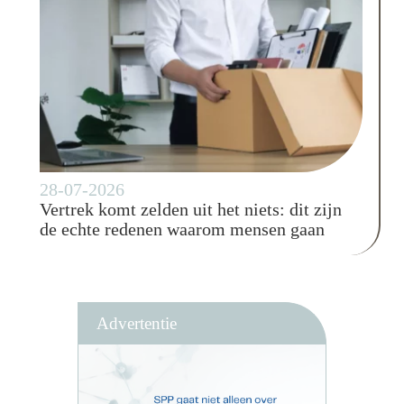
28-07-2026
Vertrek komt zelden uit het niets: dit zijn
de echte redenen waarom mensen gaan
Advertentie