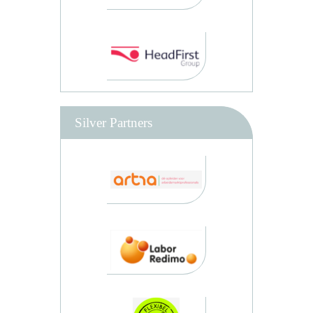
Silver Partners