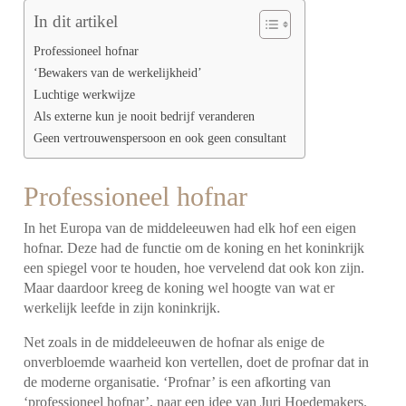
In dit artikel
Professioneel hofnar
‘Bewakers van de werkelijkheid’
Luchtige werkwijze
Als externe kun je nooit bedrijf veranderen
Geen vertrouwenspersoon en ook geen consultant
Professioneel hofnar
In het Europa van de middeleeuwen had elk hof een eigen
hofnar. Deze had de functie om de koning en het koninkrijk
een spiegel voor te houden, hoe vervelend dat ook kon zijn.
Maar daardoor kreeg de koning wel hoogte van wat er
werkelijk leefde in zijn koninkrijk.
Net zoals in de middeleeuwen de hofnar als enige de
onverbloemde waarheid kon vertellen, doet de profnar dat in
de moderne organisatie. ‘Profnar’ is een afkorting van
‘professioneel hofnar’, naar een idee van Juri Hoedemakers.