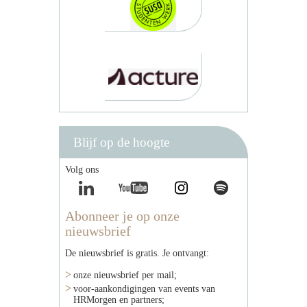
Blijf op de hoogte
Volg ons
Abonneer je op onze
nieuwsbrief
De nieuwsbrief is gratis. Je ontvangt:
onze nieuwsbrief per mail;
voor-aankondigingen van events van
HRMorgen en partners;