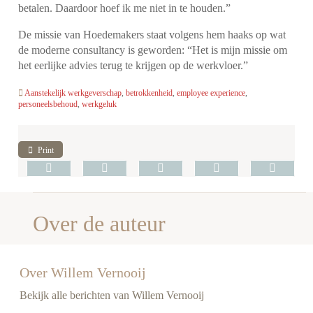
betalen. Daardoor hoef ik me niet in te houden.”
De missie van Hoedemakers staat volgens hem haaks op wat
de moderne consultancy is geworden: “Het is mijn missie om
het eerlijke advies terug te krijgen op de werkvloer.”
Aanstekelijk werkgeverschap
,
betrokkenheid
,
employee experience
,
personeelsbehoud
,
werkgeluk
Print
Over de auteur
Over Willem Vernooij
Bekijk alle berichten van Willem Vernooij