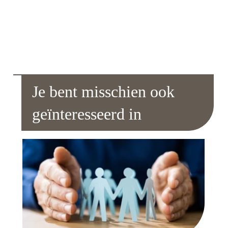
Je bent misschien ook
geïnteresseerd in