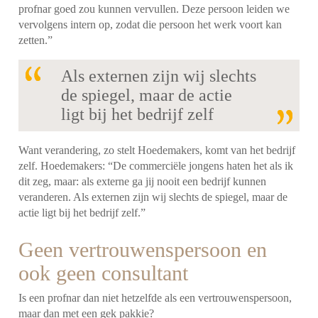
profnar goed zou kunnen vervullen. Deze persoon leiden we
vervolgens intern op, zodat die persoon het werk voort kan
zetten.”
Als externen zijn wij slechts
de spiegel, maar de actie
ligt bij het bedrijf zelf
Want verandering, zo stelt Hoedemakers, komt van het bedrijf
zelf. Hoedemakers: “De commerciële jongens haten het als ik
dit zeg, maar: als externe ga jij nooit een bedrijf kunnen
veranderen. Als externen zijn wij slechts de spiegel, maar de
actie ligt bij het bedrijf zelf.”
Geen vertrouwenspersoon en
ook geen consultant
Is een profnar dan niet hetzelfde als een vertrouwenspersoon,
maar dan met een gek pakkie?