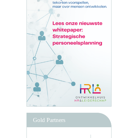
Gold Partners