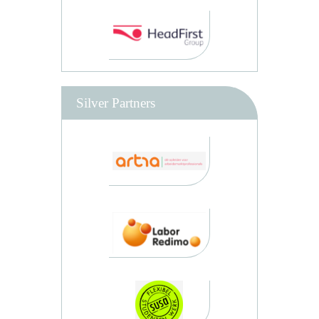
Silver Partners