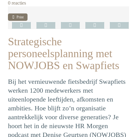
0 reacties
Print
Strategische
personeelsplanning met
NOWJOBS en Swapfiets
Bij het vernieuwende fietsbedrijf Swapfiets
werken 1200 medewerkers met
uiteenlopende leeftijden, afkomsten en
ambities. Hoe blijft zo’n organisatie
aantrekkelijk voor diverse generaties? Je
hoort het in de nieuwste HR Morgen
podcast met Denise Geurtsen (NOWJOBS)