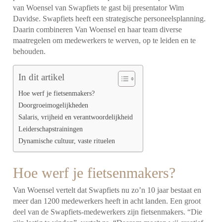
van Woensel van Swapfiets te gast bij presentator Wim
Davidse. Swapfiets heeft een strategische personeelsplanning.
Daarin combineren Van Woensel en haar team diverse
maatregelen om medewerkers te werven, op te leiden en te
behouden.
In dit artikel
Hoe werf je fietsenmakers?
Doorgroeimogelijkheden
Salaris, vrijheid en verantwoordelijkheid
Leiderschapstrainingen
Dynamische cultuur, vaste rituelen
Hoe werf je fietsenmakers?
Van Woensel vertelt dat Swapfiets nu zo’n 10 jaar bestaat en
meer dan 1200 medewerkers heeft in acht landen. Een groot
deel van de Swapfiets-medewerkers zijn fietsenmakers. “Die