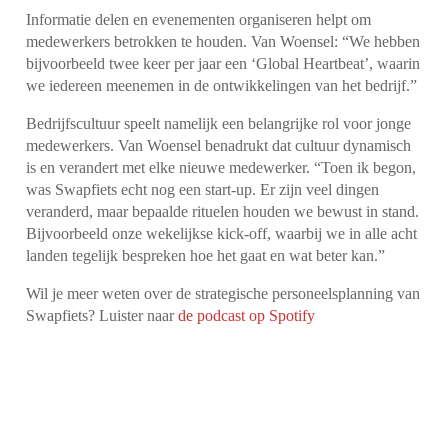
Informatie delen en evenementen organiseren helpt om
medewerkers betrokken te houden. Van Woensel: “We hebben
bijvoorbeeld twee keer per jaar een ‘Global Heartbeat’, waarin
we iedereen meenemen in de ontwikkelingen van het bedrijf.”
Bedrijfscultuur speelt namelijk een belangrijke rol voor jonge
medewerkers. Van Woensel benadrukt dat cultuur dynamisch
is en verandert met elke nieuwe medewerker. “Toen ik begon,
was Swapfiets echt nog een start-up. Er zijn veel dingen
veranderd, maar bepaalde rituelen houden we bewust in stand.
Bijvoorbeeld onze wekelijkse kick-off, waarbij we in alle acht
landen tegelijk bespreken hoe het gaat en wat beter kan.”
Wil je meer weten over de strategische personeelsplanning van
Swapfiets? Luister naar
de podcast op Spotify