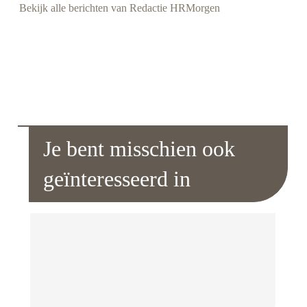
Bekijk alle berichten van Redactie HRMorgen
Je bent misschien ook
geïnteresseerd in