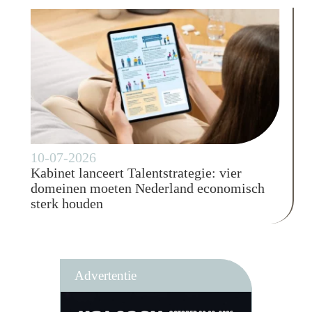
10-07-2026
Kabinet lanceert Talentstrategie: vier
domeinen moeten Nederland economisch
sterk houden
Advertentie