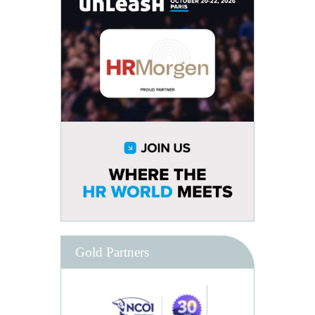
Gold Partners