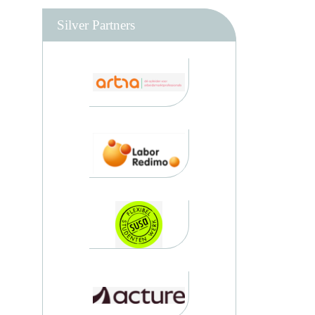
Silver Partners