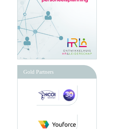
Gold Partners