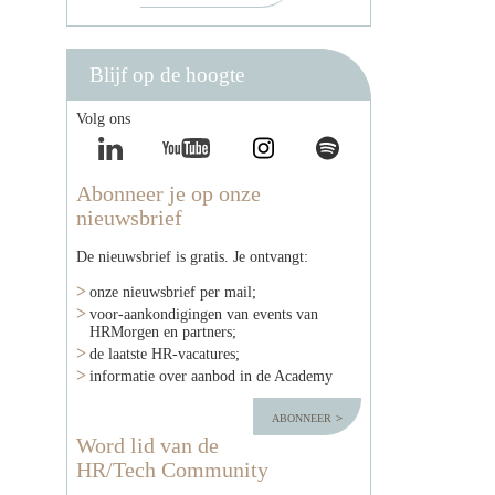
Blijf op de hoogte
Volg ons
Abonneer je op onze
nieuwsbrief
De nieuwsbrief is gratis. Je ontvangt:
onze nieuwsbrief per mail;
voor-aankondigingen van events van
HRMorgen en partners;
de laatste HR-vacatures;
informatie over aanbod in de Academy
abonneer
Word lid van de
HR/Tech Community