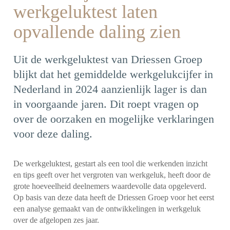
werkgeluktest laten
opvallende daling zien
Uit de werkgeluktest van Driessen Groep
blijkt dat het gemiddelde werkgelukcijfer in
Nederland in 2024 aanzienlijk lager is dan
in voorgaande jaren. Dit roept vragen op
over de oorzaken en mogelijke verklaringen
voor deze daling.
De werkgeluktest, gestart als een tool die werkenden inzicht
en tips geeft over het vergroten van werkgeluk, heeft door de
grote hoeveelheid deelnemers waardevolle data opgeleverd.
Op basis van deze data heeft de Driessen Groep voor het eerst
een analyse gemaakt van de ontwikkelingen in werkgeluk
over de afgelopen zes jaar.