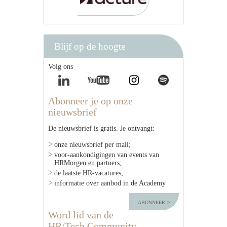
Blijf op de hoogte
Volg ons
Abonneer je op onze
nieuwsbrief
De nieuwsbrief is gratis. Je ontvangt:
onze nieuwsbrief per mail;
voor-aankondigingen van events van
HRMorgen en partners;
de laatste HR-vacatures;
informatie over aanbod in de Academy
abonneer
Word lid van de
HR/Tech Community