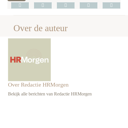
Over de auteur
Over Redactie HRMorgen
Bekijk alle berichten van Redactie HRMorgen