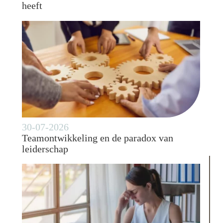
heeft
30-07-2026
Teamontwikkeling en de paradox van
leiderschap