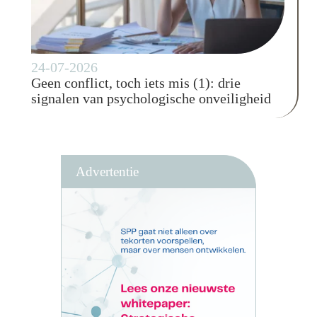
24-07-2026
Geen conflict, toch iets mis (1): drie
signalen van psychologische onveiligheid
Advertentie