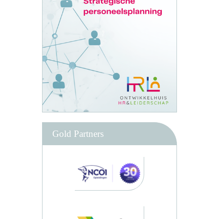
Gold Partners