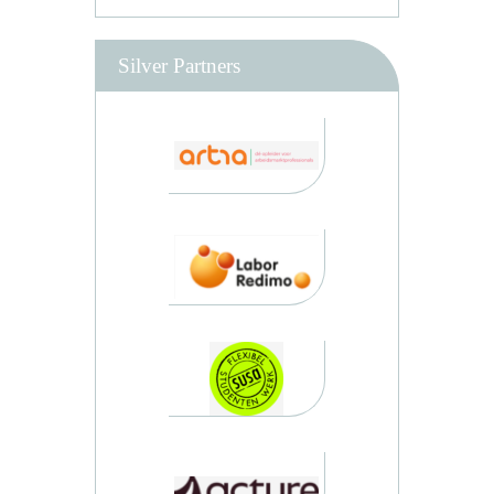
Silver Partners