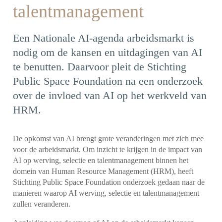
talentmanagement
Een Nationale AI-agenda arbeidsmarkt is
nodig om de kansen en uitdagingen van AI
te benutten. Daarvoor pleit de Stichting
Public Space Foundation na een onderzoek
over de invloed van AI op het werkveld van
HRM.
De opkomst van AI brengt grote veranderingen met zich mee
voor de arbeidsmarkt. Om inzicht te krijgen in de impact van
AI op werving, selectie en talentmanagement binnen het
domein van Human Resource Management (HRM), heeft
Stichting Public Space Foundation onderzoek gedaan naar de
manieren waarop AI werving, selectie en talentmanagement
zullen veranderen.