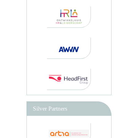
Silver Partners