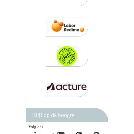
Blijf op de hoogte
Volg ons