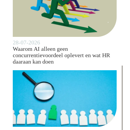
28-07-2026
Waarom AI alleen geen
concurrentievoordeel oplevert en wat HR
daaraan kan doen