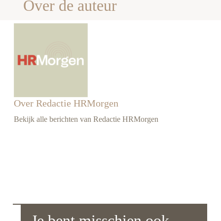
Over de auteur
Over Redactie HRMorgen
Bekijk alle berichten van Redactie HRMorgen
Je bent misschien ook