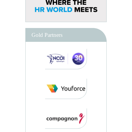
Gold Partners