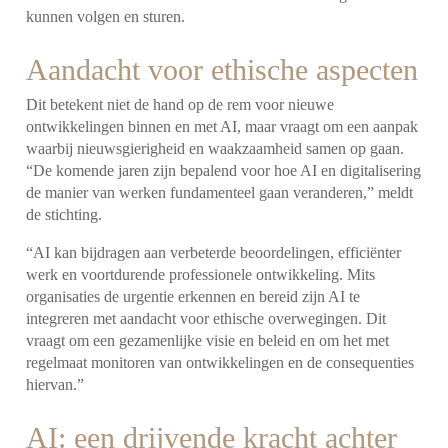
kunnen volgen en sturen.
Aandacht voor ethische aspecten
Dit betekent niet de hand op de rem voor nieuwe
ontwikkelingen binnen en met AI, maar vraagt om een aanpak
waarbij nieuwsgierigheid en waakzaamheid samen op gaan.
“De komende jaren zijn bepalend voor hoe AI en digitalisering
de manier van werken fundamenteel gaan veranderen,” meldt
de stichting.
“AI kan bijdragen aan verbeterde beoordelingen, efficiënter
werk en voortdurende professionele ontwikkeling. Mits
organisaties de urgentie erkennen en bereid zijn AI te
integreren met aandacht voor ethische overwegingen. Dit
vraagt om een gezamenlijke visie en beleid en om het met
regelmaat monitoren van ontwikkelingen en de consequenties
hiervan.”
AI: een drijvende kracht achter