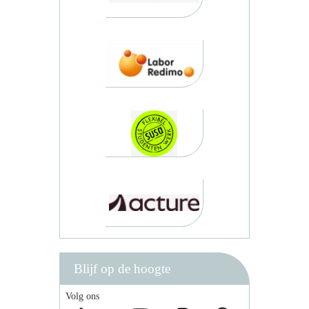
Blijf op de hoogte
Volg ons