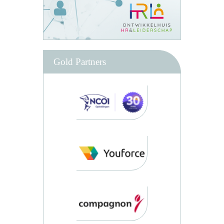
Gold Partners