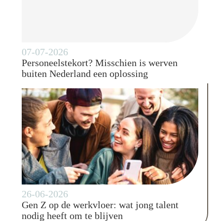
07-07-2026
Personeelstekort? Misschien is werven
buiten Nederland een oplossing
26-06-2026
Gen Z op de werkvloer: wat jong talent
nodig heeft om te blijven