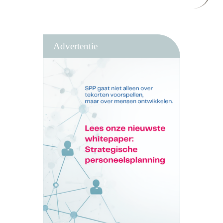
Advertentie