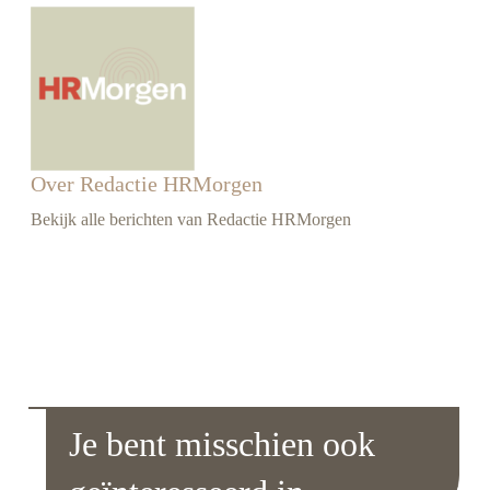
Over Redactie HRMorgen
Bekijk alle berichten van Redactie HRMorgen
Je bent misschien ook