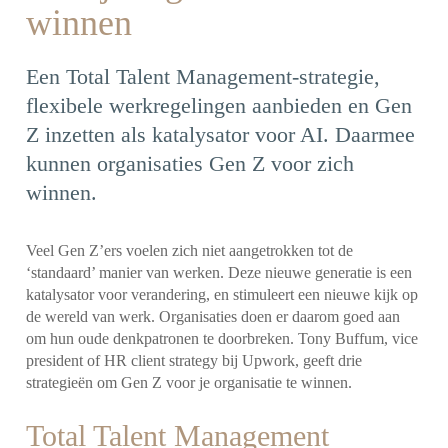
winnen
Een Total Talent Management-strategie,
flexibele werkregelingen aanbieden en Gen
Z inzetten als katalysator voor AI. Daarmee
kunnen organisaties Gen Z voor zich
winnen.
Veel Gen Z’ers voelen zich niet aangetrokken tot de
‘standaard’ manier van werken. Deze nieuwe generatie is een
katalysator voor verandering, en stimuleert een nieuwe kijk op
de wereld van werk. Organisaties doen er daarom goed aan
om hun oude denkpatronen te doorbreken. Tony Buffum, vice
president of HR client strategy bij Upwork, geeft drie
strategieën om Gen Z voor je organisatie te winnen.
Total Talent Management