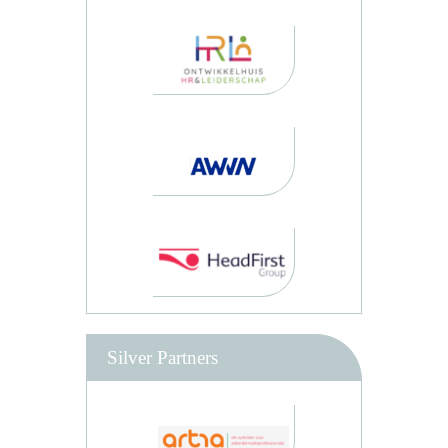
Silver Partners