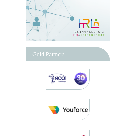
Gold Partners