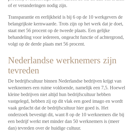
of er veranderingen nodig zijn.
Transparantie en eerlijkheid is bij 6 op de 10 werkgevers de
belangrijkste kernwaarde. Trots zijn op het werk dat je doet,
staat met 56 procent op de tweede plaats. Een gelijke
behandeling voor iedereen, ongeacht functie of achtergrond,
volgt op de derde plaats met 56 procent.
Nederlandse werknemers zijn
tevreden
De bedrijfscultuur binnen Nederlandse bedrijven krijgt van
werknemers een ruime voldoende, namelijk een 7,5. Hoewel
kleine bedrijven niet altijd hun bedrijfscultuur hebben
vastgelegd, hebben zij op dit vlak een goed imago en wordt
vaak gedacht dat de bedrijfscultuur hier goed is. Het
onderzoek bevestigt dit, want 8 op de 10 werknemers die bij
een bedrijf werkt met minder dan 50 werknemers is (meer
dan) tevreden over de huidige cultuur.