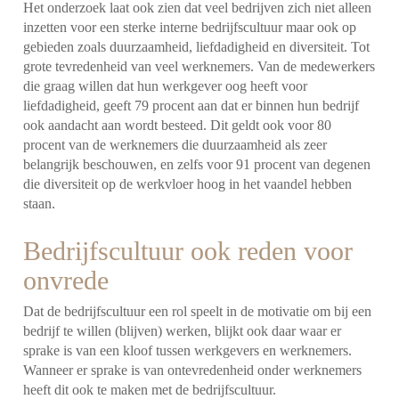
Het onderzoek laat ook zien dat veel bedrijven zich niet alleen
inzetten voor een sterke interne bedrijfscultuur maar ook op
gebieden zoals duurzaamheid, liefdadigheid en diversiteit. Tot
grote tevredenheid van veel werknemers. Van de medewerkers
die graag willen dat hun werkgever oog heeft voor
liefdadigheid, geeft 79 procent aan dat er binnen hun bedrijf
ook aandacht aan wordt besteed. Dit geldt ook voor 80
procent van de werknemers die duurzaamheid als zeer
belangrijk beschouwen, en zelfs voor 91 procent van degenen
die diversiteit op de werkvloer hoog in het vaandel hebben
staan.
Bedrijfscultuur ook reden voor
onvrede
Dat de bedrijfscultuur een rol speelt in de motivatie om bij een
bedrijf te willen (blijven) werken, blijkt ook daar waar er
sprake is van een kloof tussen werkgevers en werknemers.
Wanneer er sprake is van ontevredenheid onder werknemers
heeft dit ook te maken met de bedrijfscultuur.