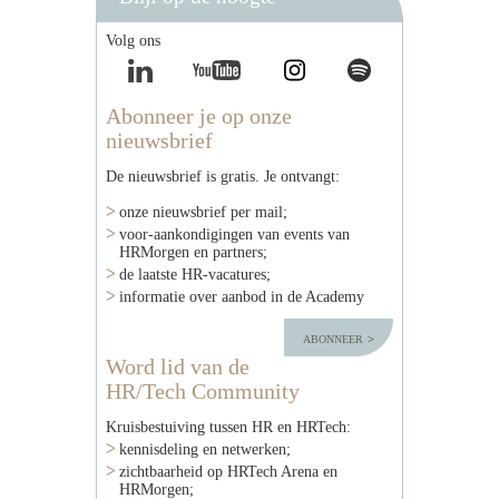
Volg ons
Abonneer je op onze
nieuwsbrief
De nieuwsbrief is gratis. Je ontvangt:
onze nieuwsbrief per mail;
voor-aankondigingen van events van
HRMorgen en partners;
de laatste HR-vacatures;
informatie over aanbod in de Academy
abonneer
Word lid van de
HR/Tech Community
Kruisbestuiving tussen HR en HRTech:
kennisdeling en netwerken;
zichtbaarheid op HRTech Arena en
HRMorgen;