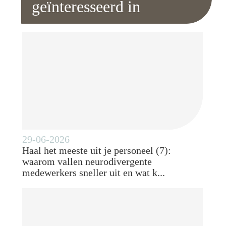
geïnteresseerd in
29-06-2026
Haal het meeste uit je personeel (7):
waarom vallen neurodivergente
medewerkers sneller uit en wat k...