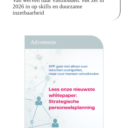
2026 in op skills en duurzame
inzetbaarheid
Advertentie