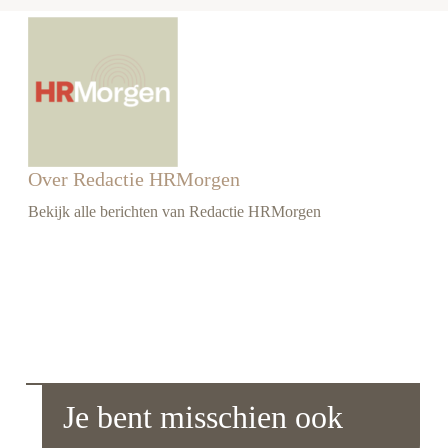
Over Redactie HRMorgen
Bekijk alle berichten van Redactie HRMorgen
Je bent misschien ook