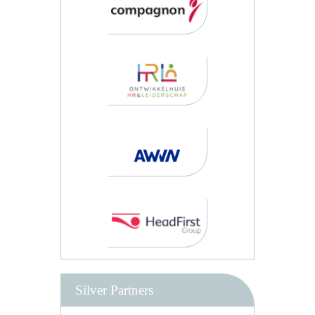
Silver Partners