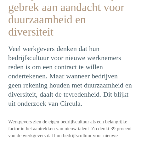
gebrek aan aandacht voor
duurzaamheid en
diversiteit
Veel werkgevers denken dat hun
bedrijfscultuur voor nieuwe werknemers
reden is om een contract te willen
ondertekenen. Maar wanneer bedrijven
geen rekening houden met duurzaamheid en
diversiteit, daalt de tevredenheid. Dit blijkt
uit onderzoek van Circula.
Werkgevers zien de eigen bedrijfscultuur als een belangrijke
factor in het aantrekken van nieuw talent. Zo denkt 39 procent
van de werkgevers dat hun bedrijfscultuur voor nieuwe