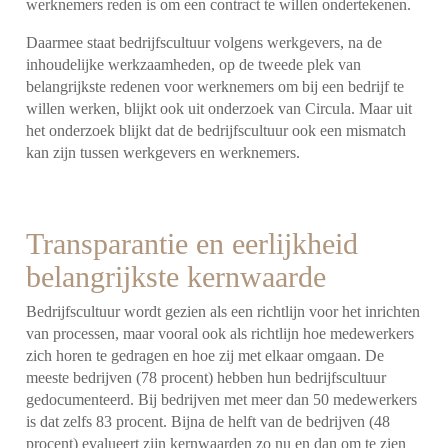
werknemers reden is om een contract te willen ondertekenen.
Daarmee staat bedrijfscultuur volgens werkgevers, na de
inhoudelijke werkzaamheden, op de tweede plek van
belangrijkste redenen voor werknemers om bij een bedrijf te
willen werken, blijkt ook uit onderzoek van Circula. Maar uit
het onderzoek blijkt dat de bedrijfscultuur ook een mismatch
kan zijn tussen werkgevers en werknemers.
Transparantie en eerlijkheid
belangrijkste kernwaarde
Bedrijfscultuur wordt gezien als een richtlijn voor het inrichten
van processen, maar vooral ook als richtlijn hoe medewerkers
zich horen te gedragen en hoe zij met elkaar omgaan. De
meeste bedrijven (78 procent) hebben hun bedrijfscultuur
gedocumenteerd. Bij bedrijven met meer dan 50 medewerkers
is dat zelfs 83 procent. Bijna de helft van de bedrijven (48
procent) evalueert zijn kernwaarden zo nu en dan om te zien