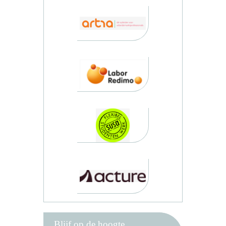
Blijf op de hoogte