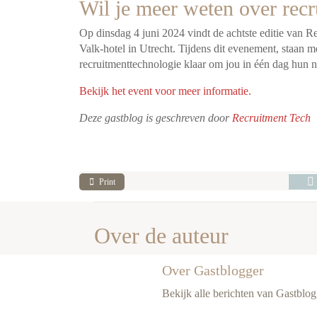
Wil je meer weten over rec
Op dinsdag 4 juni 2024 vindt de achtste editie van
Valk-hotel in Utrecht. Tijdens dit evenement, staan 
recruitmenttechnologie klaar om jou in één dag hun 
Bekijk het event voor meer informatie.
Deze gastblog is geschreven door
Recruitment Tech
Print
Over de auteur
Over Gastblogger
Bekijk alle berichten van Gastblog