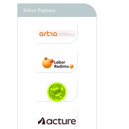
Silver Partners