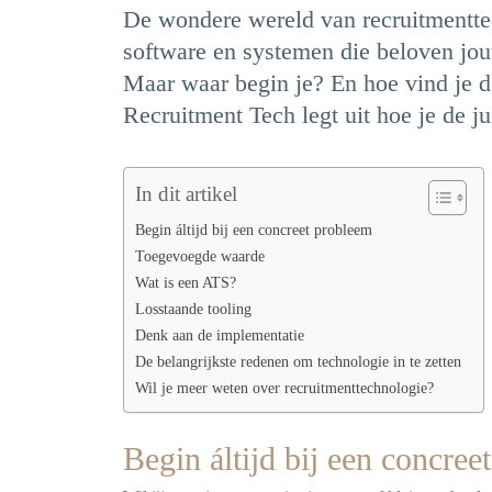
De wondere wereld van recruitmentte
software en systemen die beloven jou
Maar waar begin je? En hoe vind je de
Recruitment Tech legt uit hoe je de jui
In dit artikel
Begin áltijd bij een concreet probleem
Toegevoegde waarde
Wat is een ATS?
Losstaande tooling
Denk aan de implementatie
De belangrijkste redenen om technologie in te zetten
Wil je meer weten over recruitmenttechnologie?
Begin áltijd bij een concree