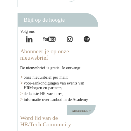
Blijf op de hoogte
Volg ons
Abonneer je op onze
nieuwsbrief
De nieuwsbrief is gratis. Je ontvangt:
onze nieuwsbrief per mail;
voor-aankondigingen van events van
HRMorgen en partners;
de laatste HR-vacatures;
informatie over aanbod in de Academy
abonneer
Word lid van de
HR/Tech Community