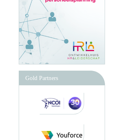
Gold Partners