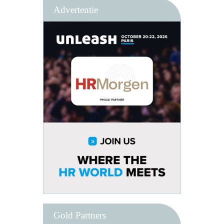
Advertentie
Gold Partners