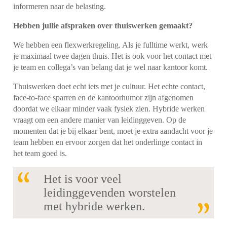
informeren naar de belasting.
Hebben jullie afspraken over thuiswerken gemaakt?
We hebben een flexwerkregeling. Als je fulltime werkt, werk
je maximaal twee dagen thuis. Het is ook voor het contact met
je team en collega’s van belang dat je wel naar kantoor komt.
Thuiswerken doet echt iets met je cultuur. Het echte contact,
face-to-face sparren en de kantoorhumor zijn afgenomen
doordat we elkaar minder vaak fysiek zien. Hybride werken
vraagt om een andere manier van leidinggeven. Op de
momenten dat je bij elkaar bent, moet je extra aandacht voor je
team hebben en ervoor zorgen dat het onderlinge contact in
het team goed is.
Het is voor veel
leidinggevenden worstelen
met hybride werken.