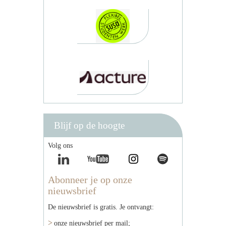
Blijf op de hoogte
Volg ons
Abonneer je op onze
nieuwsbrief
De nieuwsbrief is gratis. Je ontvangt:
onze nieuwsbrief per mail;