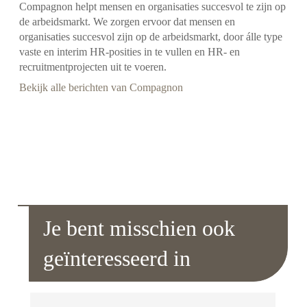
Compagnon helpt mensen en organisaties succesvol te zijn op
de arbeidsmarkt. We zorgen ervoor dat mensen en
organisaties succesvol zijn op de arbeidsmarkt, door álle type
vaste en interim HR-posities in te vullen en HR- en
recruitmentprojecten uit te voeren.
Bekijk alle berichten van Compagnon
Je bent misschien ook
geïnteresseerd in