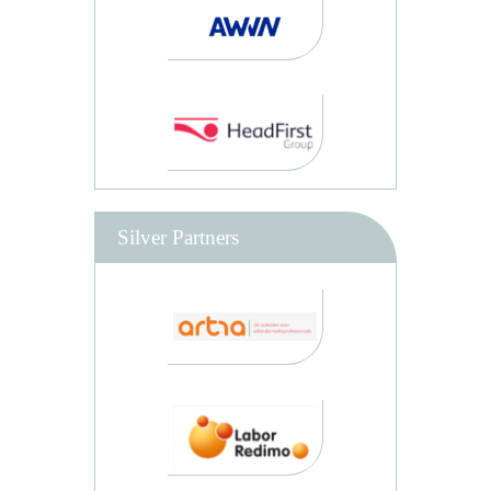
Silver Partners