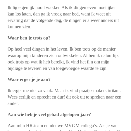
Ik lig eigenlijk nooit wakker. Als ik dingen even moeilijker
kan los laten, dan ga ik vroeg naar bed, want ik weet uit
ervaring dat de volgende dag, de dingen er alweer anders uit
kunnen zien.
Waar ben je trots op?
Op heel veel dingen in het leven. Ik ben trots op de manier
waarop mijn kinderen zich ontwikkelen. Al ben ik natuurlijk
ook trots op wat ik heb bereikt, ik vind het fijn om mijn
bijdrage te leveren en van toegevoegde waarde te zijn.
Waar erger je je aan?
Ik erger me niet zo vaak. Maar ik vind praatjesmakers irritant.
Wees eerlijk en oprecht en durf dit ook uit te spreken naar een
ander.
Aan wie heb je veel gehad afgelopen jaar?
Aan mijn HR-team en nieuwe MVGM collega’s. Als je van