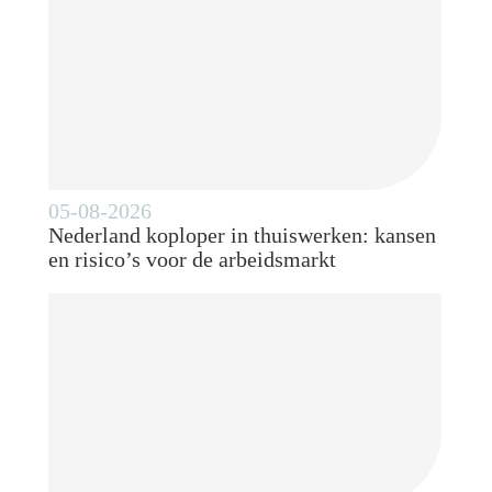
05-08-2026
Nederland koploper in thuiswerken: kansen
en risico’s voor de arbeidsmarkt