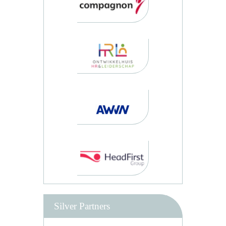
Silver Partners