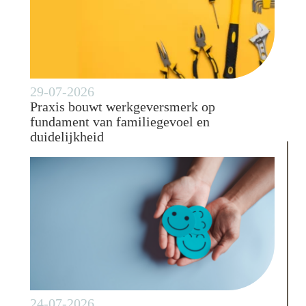
29-07-2026
Praxis bouwt werkgeversmerk op
fundament van familiegevoel en
duidelijkheid
24-07-2026