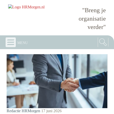
"Breng je
organisatie
verder"
menu
Redactie HRMorgen
17 juni 2026