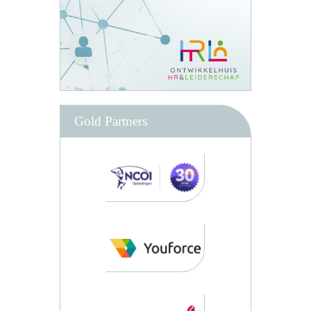
Gold Partners