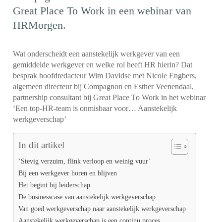
Great Place To Work in een webinar van
HRMorgen.
Wat onderscheidt een aanstekelijk werkgever van een
gemiddelde werkgever en welke rol heeft HR hierin? Dat
besprak hoofdredacteur Wim Davidse met Nicole Engbers,
algemeen directeur bij Compagnon en Esther Veenendaal,
partnership consultant bij Great Place To Work in het webinar
‘Een top-HR-team is onmisbaar voor… Aanstekelijk
werkgeverschap’
In dit artikel
‘Stevig verzuim, flink verloop en weinig vuur’
Bij een werkgever horen en blijven
Het begint bij leiderschap
De businesscase van aanstekelijk werkgeverschap
Van goed werkgeverschap naar aanstekelijk werkgeverschap
Aanstekelijk werkgeverschap is een continu proces