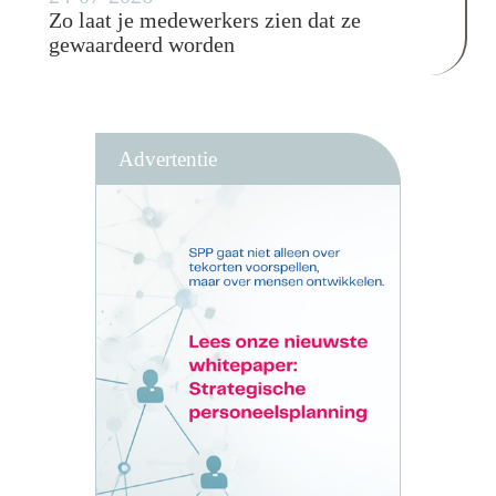
Zo laat je medewerkers zien dat ze
gewaardeerd worden
Advertentie