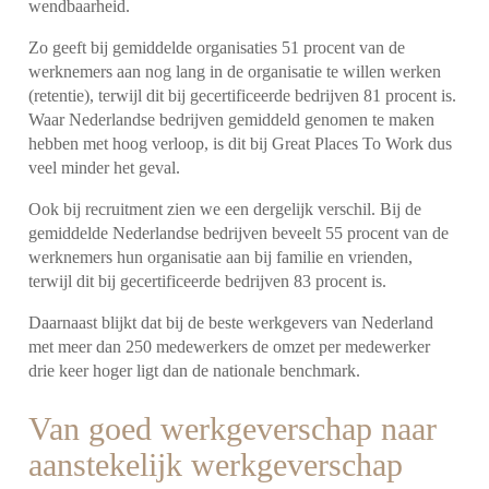
wendbaarheid.
Zo geeft bij gemiddelde organisaties 51 procent van de
werknemers aan nog lang in de organisatie te willen werken
(retentie), terwijl dit bij gecertificeerde bedrijven 81 procent is.
Waar Nederlandse bedrijven gemiddeld genomen te maken
hebben met hoog verloop, is dit bij Great Places To Work dus
veel minder het geval.
Ook bij recruitment zien we een dergelijk verschil. Bij de
gemiddelde Nederlandse bedrijven beveelt 55 procent van de
werknemers hun organisatie aan bij familie en vrienden,
terwijl dit bij gecertificeerde bedrijven 83 procent is.
Daarnaast blijkt dat bij de beste werkgevers van Nederland
met meer dan 250 medewerkers de omzet per medewerker
drie keer hoger ligt dan de nationale benchmark.
Van goed werkgeverschap naar
aanstekelijk werkgeverschap