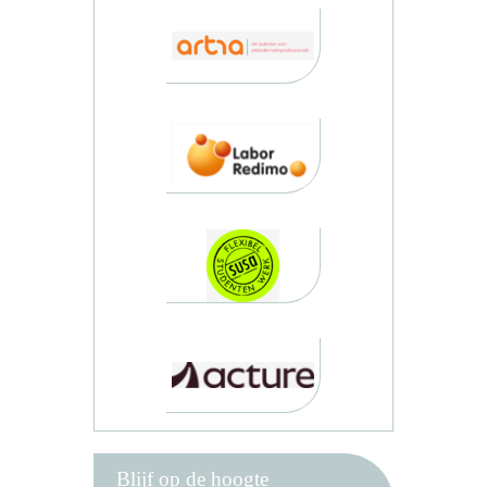
Blijf op de hoogte