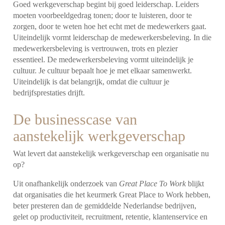
Goed werkgeverschap begint bij goed leiderschap. Leiders
moeten voorbeeldgedrag tonen; door te luisteren, door te
zorgen, door te weten hoe het echt met de medewerkers gaat.
Uiteindelijk vormt leiderschap de medewerkersbeleving. In die
medewerkersbeleving is vertrouwen, trots en plezier
essentieel. De medewerkersbeleving vormt uiteindelijk je
cultuur. Je cultuur bepaalt hoe je met elkaar samenwerkt.
Uiteindelijk is dat belangrijk, omdat die cultuur je
bedrijfsprestaties drijft.
De businesscase van
aanstekelijk werkgeverschap
Wat levert dat aanstekelijk werkgeverschap een organisatie nu
op?
Uit onafhankelijk onderzoek van
Great Place To Work
blijkt
dat organisaties die het keurmerk Great Place to Work hebben,
beter presteren dan de gemiddelde Nederlandse bedrijven,
gelet op productiviteit, recruitment, retentie, klantenservice en