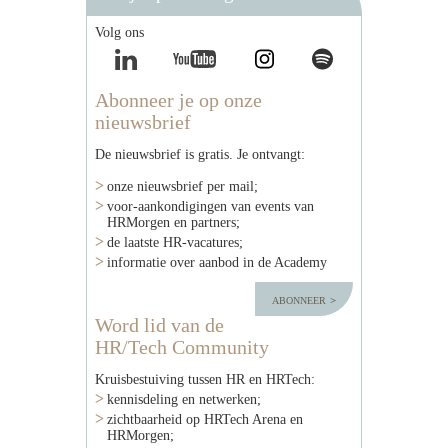
Volg ons
Abonneer je op onze
nieuwsbrief
De nieuwsbrief is gratis. Je ontvangt:
onze nieuwsbrief per mail;
voor-aankondigingen van events van
HRMorgen en partners;
de laatste HR-vacatures;
informatie over aanbod in de Academy
abonneer
Word lid van de
HR/Tech Community
Kruisbestuiving tussen HR en HRTech:
kennisdeling en netwerken;
zichtbaarheid op HRTech Arena en
HRMorgen;