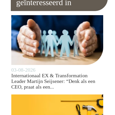
geïnteresseerd in
03-08-2026
Internationaal EX & Transformation
Leader Martijn Seijsener: “Denk als een
CEO, praat als een...