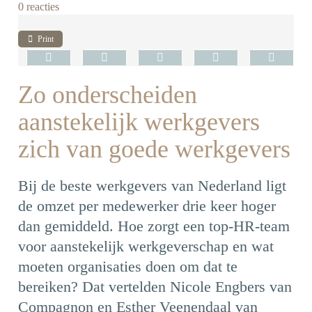
0 reacties
Print
Zo onderscheiden
aanstekelijk werkgevers
zich van goede werkgevers
Bij de beste werkgevers van Nederland ligt
de omzet per medewerker drie keer hoger
dan gemiddeld. Hoe zorgt een top-HR-team
voor aanstekelijk werkgeverschap en wat
moeten organisaties doen om dat te
bereiken? Dat vertelden Nicole Engbers van
Compagnon en Esther Veenendaal van