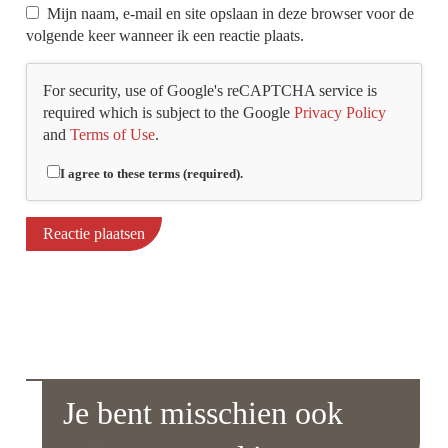
Mijn naam, e-mail en site opslaan in deze browser voor de
volgende keer wanneer ik een reactie plaats.
For security, use of Google's reCAPTCHA service is
required which is subject to the Google
Privacy Policy
and
Terms of Use
.
I agree to these terms (required).
Je bent misschien ook