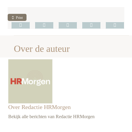
Print
Over de auteur
Over Redactie HRMorgen
Bekijk alle berichten van Redactie HRMorgen