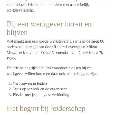
zelf invloed. Die hebben te maken met aanstekelijk
werkgeverschap.
Bij een werkgever horen en
blijven
Wat maakt nou een goede werkgever? Daar is in de jaren 80
onderzoek naar gedaan door Robert Levering en Milton
Moszkowicz, vertelt Esther Veenendaal van
Great Place To
Work
.
De drie belangrijkste pijlers waardoor mensen bij een
werkgever willen horen en daar ook willen blijven, zijn:
Vertrouwen in leiders
Trots op je werk en de organisatie
Plezier met je collega’s, verbinding
Het begint bij leiderschap