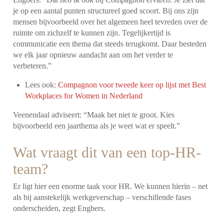
je op een aantal punten structureel goed scoort. Bij ons zijn
mensen bijvoorbeeld over het algemeen heel tevreden over de
ruimte om zichzelf te kunnen zijn. Tegelijkertijd is
communicatie een thema dat steeds terugkomt. Daar besteden
we elk jaar opnieuw aandacht aan om het verder te
verbeteren.”
Lees ook:
Compagnon voor tweede keer op lijst met Best
Workplaces for Women in Nederland
Veenendaal adviseert: “Maak het niet te groot. Kies
bijvoorbeeld een jaarthema als je weet wat er speelt.”
Wat vraagt dit van een top-HR-
team?
Er ligt hier een enorme taak voor HR. We kunnen hierin – net
als bij aanstekelijk werkgeverschap – verschillende fases
onderscheiden, zegt Engbers.