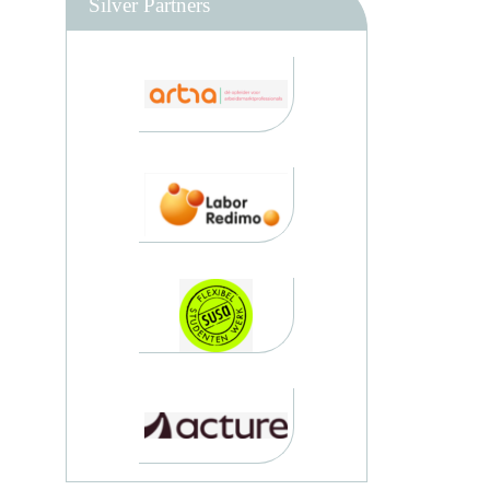
Silver Partners