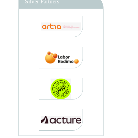
Silver Partners