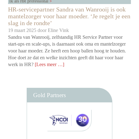
Ik als HR professional
HR-servicepartner Sandra van Wanrooij is ook
mantelzorger voor haar moeder. ‘Je regelt je een
slag in de rondte’
19 maart 2025 door
Eline Vink
Sandra van Wanrooij, zelfstandig HR Service Partner voor
start-ups en scale-ups, is daarnaast ook oma en mantelzorger
voor haar moeder. Ze heeft een hoop ballen hoog te houden.
Hoe doet ze dat en welke inzichten geeft dit haar voor haar
werk in HR?
[Lees meer …]
Gold Partners