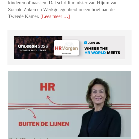
kinderen of naasten. Dat schrijft minister van Hijum van
Sociale Zaken en Werkgelegenheid in een brief aan de
Tweede Kamer.
[Lees meer …]