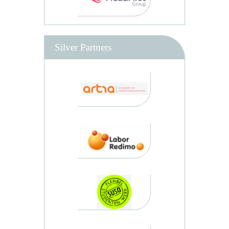
Silver Partners